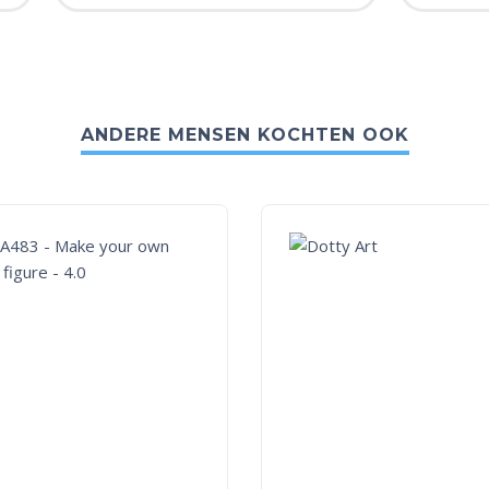
ANDERE MENSEN KOCHTEN OOK