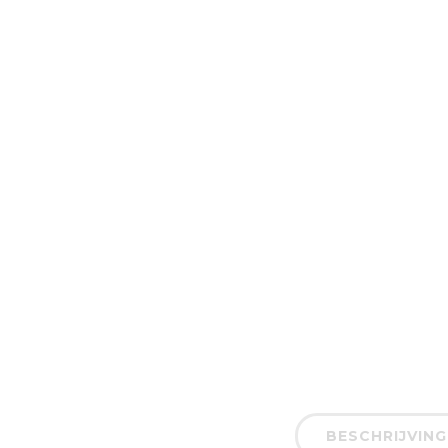
BESCHRIJVING