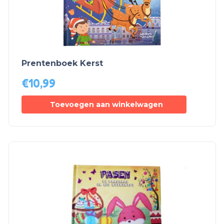
Prentenboek Kerst
€
10,99
Toevoegen aan winkelwagen