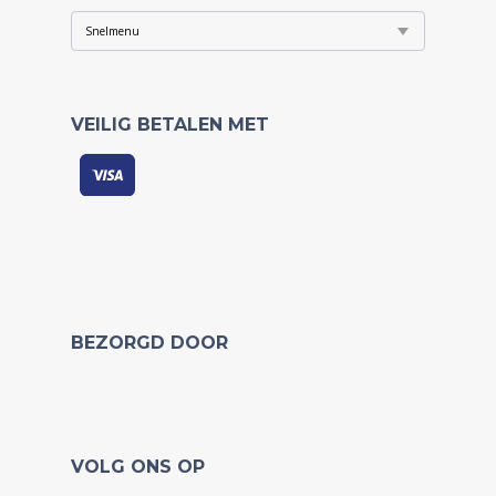
VEILIG BETALEN MET
BEZORGD DOOR
VOLG ONS OP