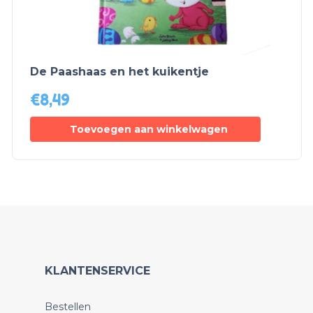
De Paashaas en het kuikentje
€
8,49
Toevoegen aan winkelwagen
KLANTENSERVICE
Bestellen