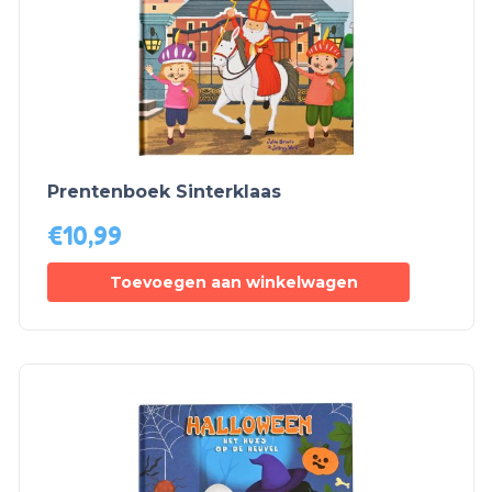
Prentenboek Sinterklaas
€
10,99
Toevoegen aan winkelwagen