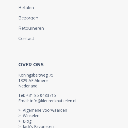
Betalen
Bezorgen
Retourneren
Contact
OVER ONS
Koningsbeltweg 75
1329 AE Almere
Nederland
Tel: +31 85 0483715
Email: info@kleurenknutselen.nl
> Algemene voorwaarden
> Winkelen
> Blog
> Jack’s Favorieten