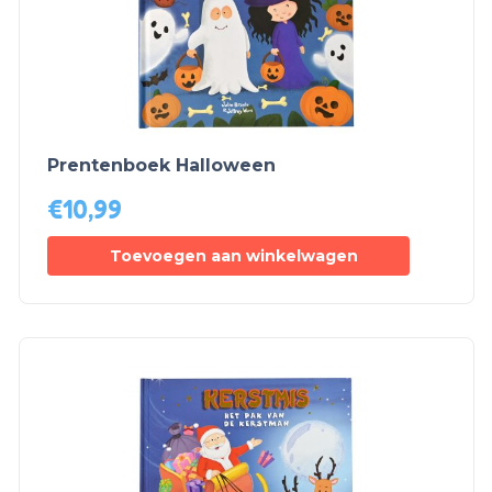
Prentenboek Halloween
€
10,99
Toevoegen aan winkelwagen