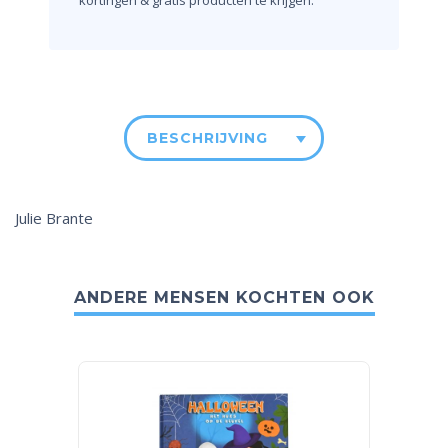
BESCHRIJVING
Julie Brante
ANDERE MENSEN KOCHTEN OOK