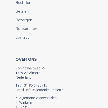
Bestellen
Betalen
Bezorgen
Retourneren
Contact
OVER ONS
Koningsbeltweg 75
1329 AE Almere
Nederland
Tel: +31 85 0483715
Email: info@kleurenknutselen.nl
> Algemene voorwaarden
> Winkelen
> Blog