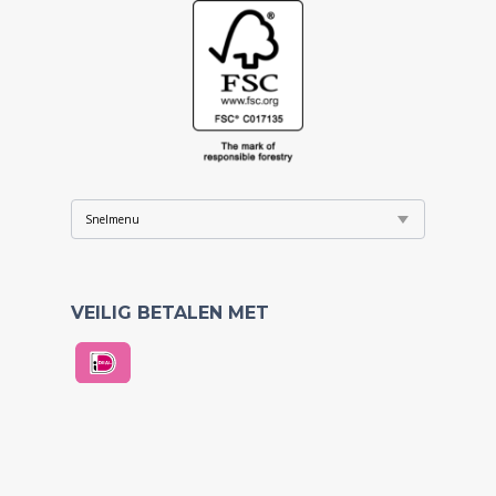
VEILIG BETALEN MET