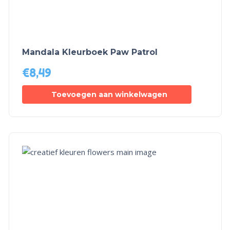
Mandala Kleurboek Paw Patrol
€
8,49
Toevoegen aan winkelwagen