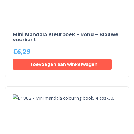
Mini Mandala Kleurboek – Rond – Blauwe
voorkant
€
6,29
Toevoegen aan winkelwagen