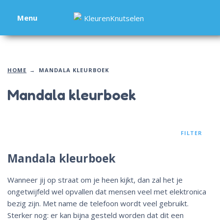
Menu
HOME
MANDALA KLEURBOEK
Mandala kleurboek
FILTER
Mandala kleurboek
Wanneer jij op straat om je heen kijkt, dan zal het je
ongetwijfeld wel opvallen dat mensen veel met elektronica
bezig zijn. Met name de telefoon wordt veel gebruikt.
Sterker nog: er kan bijna gesteld worden dat dit een