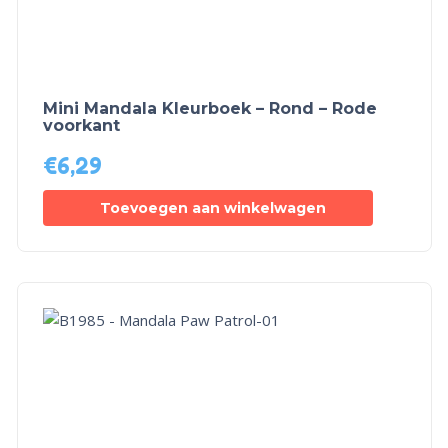
Mini Mandala Kleurboek – Rond – Rode
voorkant
€
6,29
Toevoegen aan winkelwagen