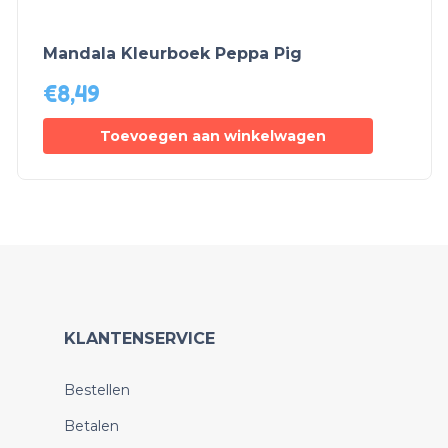
Mandala Kleurboek Peppa Pig
€
8,49
Toevoegen aan winkelwagen
KLANTENSERVICE
Bestellen
Betalen