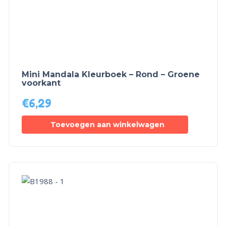
Mini Mandala Kleurboek – Rond – Groene
voorkant
€
6,29
Toevoegen aan winkelwagen