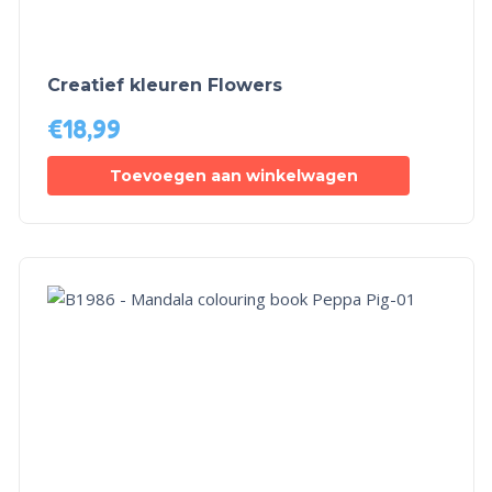
Creatief kleuren Flowers
€
18,99
Toevoegen aan winkelwagen