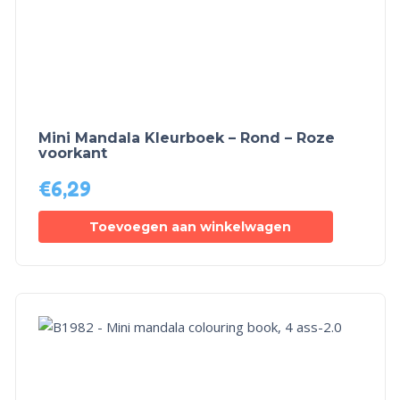
Mini Mandala Kleurboek – Rond – Roze
voorkant
€
6,29
Toevoegen aan winkelwagen