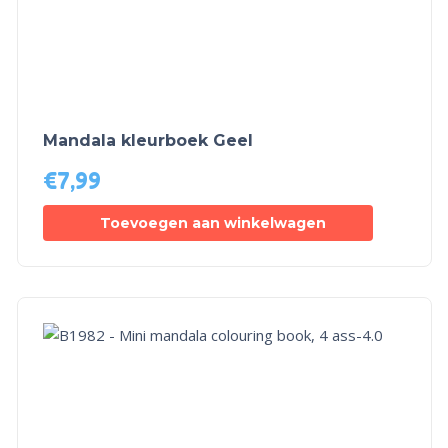
Mandala kleurboek Geel
€
7,99
Toevoegen aan winkelwagen