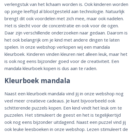
verlengstuk van het lichaam worden is. Ook kinderen worden
op jonge leeftijd al blootgesteld aan technologie. Natuurlijk
brengt dit ook voordelen met zich mee, maar ook nadelen.
Het is slecht voor de concentratie en ook voor de ogen.
Daar zijn verschillende onderzoeken naar gedaan. Daarom is
het ook belangrijk om je kind met andere dingen te laten
spelen. In onze webshop verkopen wij een mandala
kleurboek. Kinderen vinden kleuren niet alleen leuk, maar het
is ook nog eens bijzonder goed voor de creativiteit. Een
mandala kleurboek kopen is dus aan te raden.
Kleurboek mandala
Naast een kleurboek mandala vind jij in onze webshop nog
veel meer creatieve cadeaus. Je kunt bijvoorbeeld ook
schitterende puzzels kopen. Een kind vindt het leuk om te
puzzelen. Het stimuleert de geest en het is tegelijkertijd
ook nog eens bijzonder uitdagend. Naast een puzzel vind jij
ook leuke leesboeken in onze webshop. Lezen stimuleert de