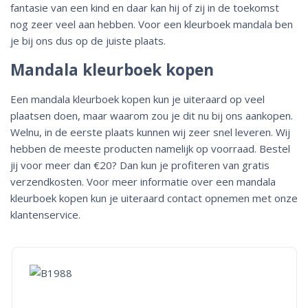
fantasie van een kind en daar kan hij of zij in de toekomst
nog zeer veel aan hebben. Voor een kleurboek mandala ben
je bij ons dus op de juiste plaats.
Mandala kleurboek kopen
Een mandala kleurboek kopen kun je uiteraard op veel
plaatsen doen, maar waarom zou je dit nu bij ons aankopen.
Welnu, in de eerste plaats kunnen wij zeer snel leveren. Wij
hebben de meeste producten namelijk op voorraad. Bestel
jij voor meer dan €20? Dan kun je profiteren van gratis
verzendkosten. Voor meer informatie over een mandala
kleurboek kopen kun je uiteraard contact opnemen met onze
klantenservice.