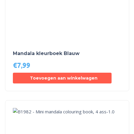
Mandala kleurboek Blauw
€
7,99
Toevoegen aan winkelwagen