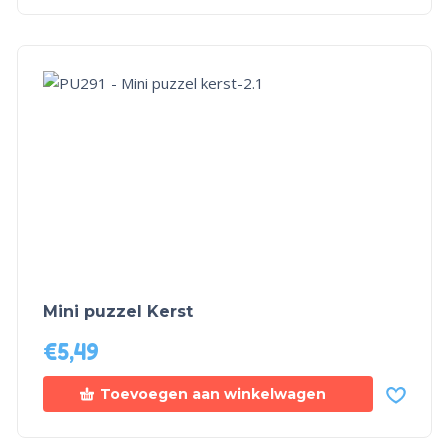
Mini puzzel Kerst
€
5,49
Toevoegen aan winkelwagen