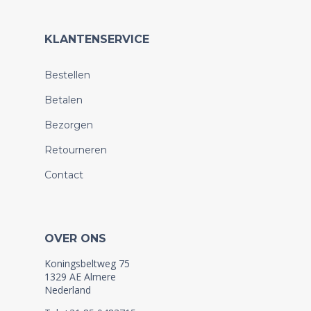
KLANTENSERVICE
Bestellen
Betalen
Bezorgen
Retourneren
Contact
OVER ONS
Koningsbeltweg 75
1329 AE Almere
Nederland