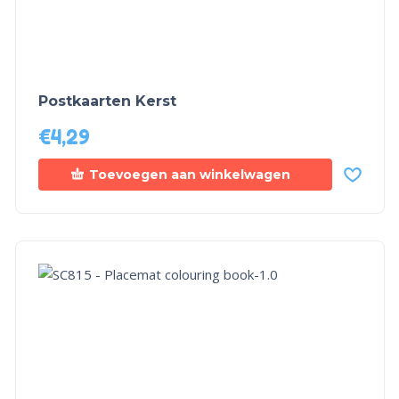
Postkaarten Kerst
€
4,29
Toevoegen aan winkelwagen