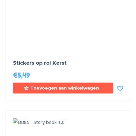
Stickers op rol Kerst
€
5,49
Toevoegen aan winkelwagen