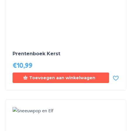
Prentenboek Kerst
€
10,99
Toevoegen aan winkelwagen