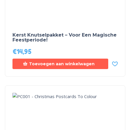
Kerst Knutselpakket – Voor Een Magische
Feestperiode!
€
14,95
Toevoegen aan winkelwagen