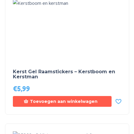
Kerst Gel Raamstickers – Kerstboom en
Kerstman
€
5,99
Toevoegen aan winkelwagen