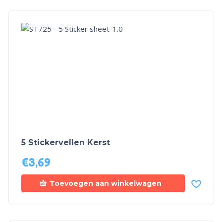
5 Stickervellen Kerst
€
3,69
Toevoegen aan winkelwagen