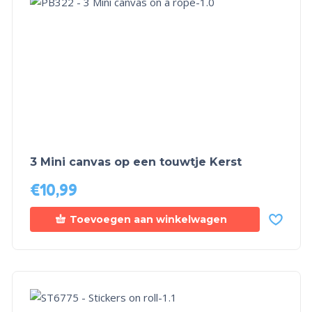
3 Mini canvas op een touwtje Kerst
€
10,99
Toevoegen aan winkelwagen