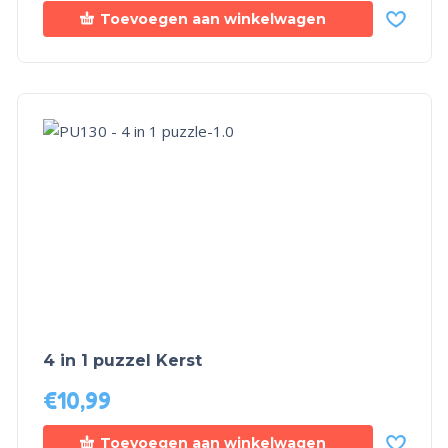
Toevoegen aan winkelwagen
4 in 1 puzzel Kerst
€
10,99
Toevoegen aan winkelwagen