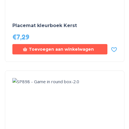
Placemat kleurboek Kerst
€
7,29
Toevoegen aan winkelwagen