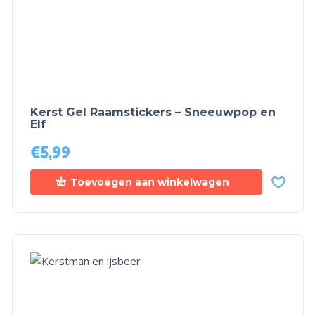
Kerst Gel Raamstickers – Sneeuwpop en
Elf
€
5,99
Toevoegen aan winkelwagen