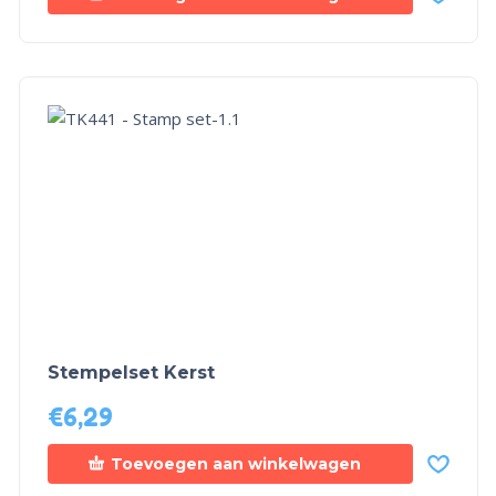
Stempelset Kerst
€
6,29
Toevoegen aan winkelwagen