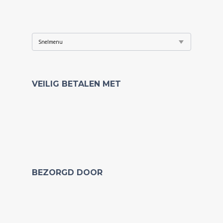
VEILIG BETALEN MET
BEZORGD DOOR