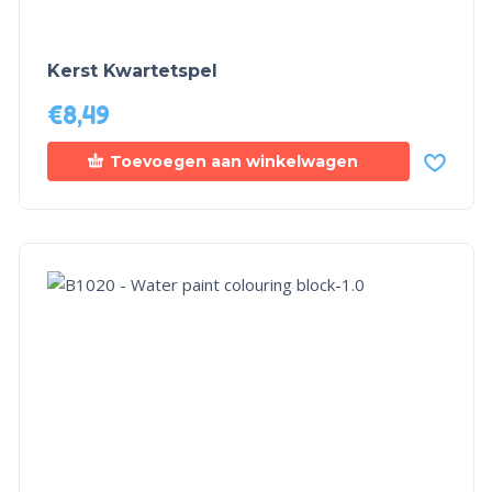
Kerst Kwartetspel
€
8,49
Toevoegen aan winkelwagen