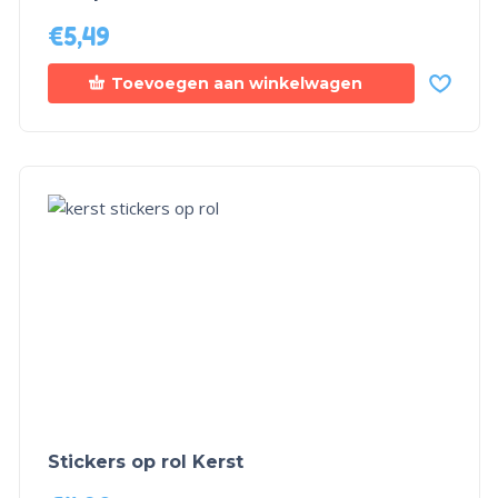
€
5,49
Toevoegen aan winkelwagen
Stickers op rol Kerst