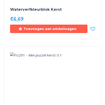
Waterverfkleurblok Kerst
€
6,69
Toevoegen aan winkelwagen