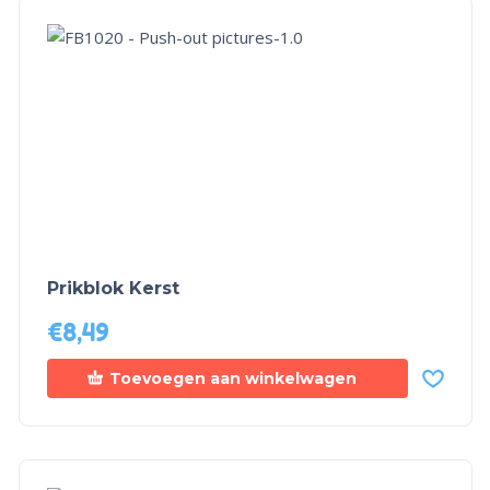
Prikblok Kerst
€
8,49
Toevoegen aan winkelwagen