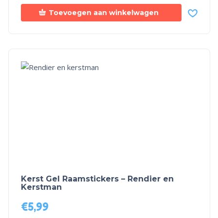
Toevoegen aan winkelwagen
Kerst Gel Raamstickers – Rendier en
Kerstman
€
5,99