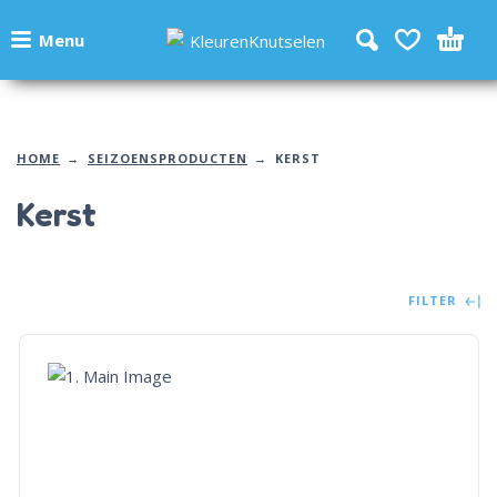
Menu
HOME
SEIZOENSPRODUCTEN
KERST
Kerst
FILTER