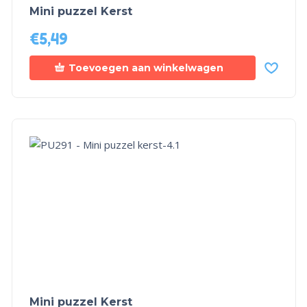
Mini puzzel Kerst
€
5,49
Toevoegen aan winkelwagen
Mini puzzel Kerst