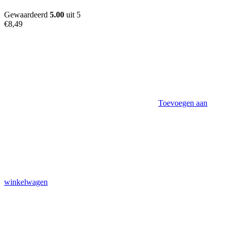
Gewaardeerd
5.00
uit 5
€
8,49
Toevoegen aan
winkelwagen