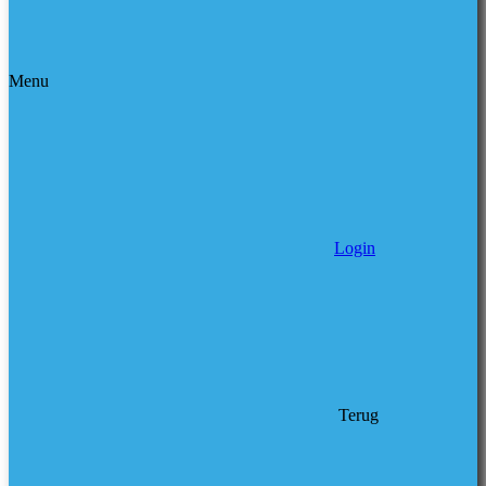
Menu
Login
Terug