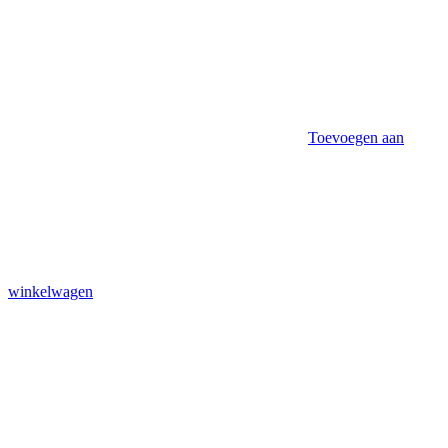
Toevoegen aan
winkelwagen