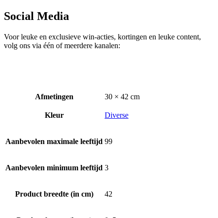
Social Media
Voor leuke en exclusieve win-acties, kortingen en leuke content,
volg ons via één of meerdere kanalen:
Afmetingen
30 × 42 cm
Kleur
Diverse
Aanbevolen maximale leeftijd
99
Aanbevolen minimum leeftijd
3
Product breedte (in cm)
42