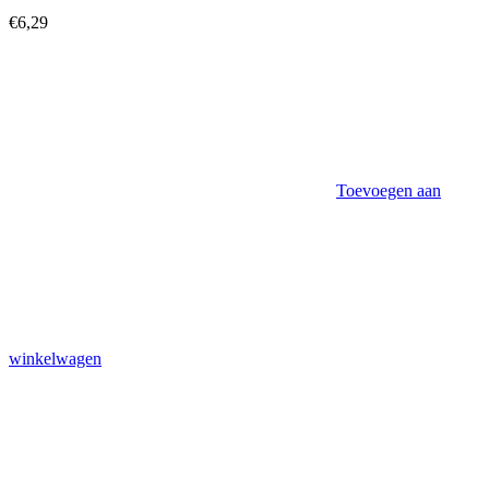
€
6,29
Toevoegen aan
winkelwagen