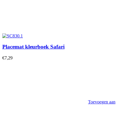
Placemat kleurboek Safari
€
7,29
Toevoegen aan