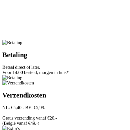
Betaling
Betaal direct of later.
Voor 14:00 besteld, morgen in huis*
Verzendkosten
NL: €5,40 - BE: €5,99.
Gratis verzending vanaf €20,-
(België vanaf €49,-)