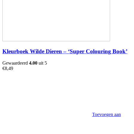
Kleurboek Wilde Dieren – ‘Super Colouring Book’
Gewaardeerd
4.00
uit 5
€
8,49
Toevoegen aan