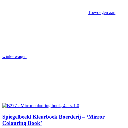
Toevoegen aan
winkelwagen
Spiegelbeeld Kleurboek Boerderij – ‘Mirror
Colouring Book’