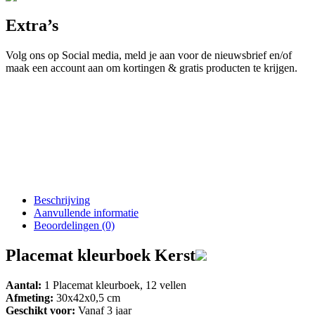
Extra’s
Volg ons op Social media, meld je aan voor de nieuwsbrief en/of
maak een account aan om kortingen & gratis producten te krijgen.
Beschrijving
Aanvullende informatie
Beoordelingen (0)
Placemat kleurboek Kerst
Aantal:
1 Placemat kleurboek, 12 vellen
Afmeting:
30x42x0,5 cm
Geschikt voor:
Vanaf 3 jaar