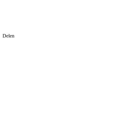
Delen