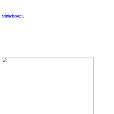
winkelwagen