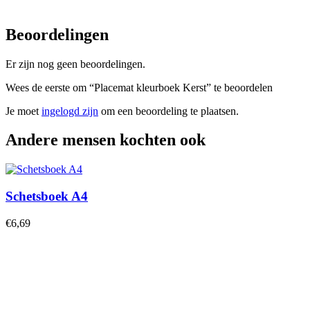
Beoordelingen
Er zijn nog geen beoordelingen.
Wees de eerste om “Placemat kleurboek Kerst” te beoordelen
Je moet
ingelogd zijn
om een beoordeling te plaatsen.
Andere mensen kochten ook
Schetsboek A4
€
6,69