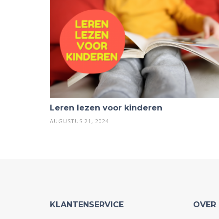
Leren lezen voor kinderen
AUGUSTUS 21, 2024
KLANTENSERVICE
OVER