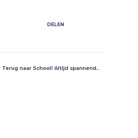
DELEN
Terug naar School! Altijd spannend..