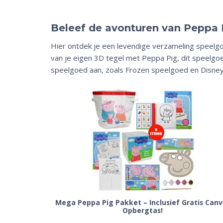
Beleef de avonturen van Peppa 
Hier ontdek je een levendige verzameling speelgo
van je eigen 3D tegel met Peppa Pig, dit speelgo
speelgoed aan, zoals Frozen speelgoed en Disne
Mega Peppa Pig Pakket – Inclusief Gratis Canv
Opbergtas!