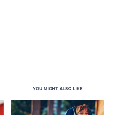
YOU MIGHT ALSO LIKE