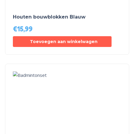
Houten bouwblokken Blauw
€
15,99
Toevoegen aan winkelwagen