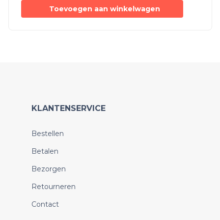
Toevoegen aan winkelwagen
KLANTENSERVICE
Bestellen
Betalen
Bezorgen
Retourneren
Contact