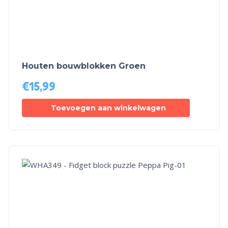
Houten bouwblokken Groen
€
15,99
Toevoegen aan winkelwagen