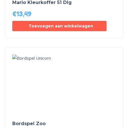
Mario Kleurkoffer 51 Dlg
€
13,49
Toevoegen aan winkelwagen
Bordspel Zoo