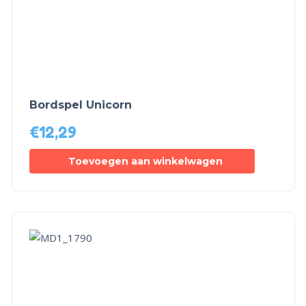
Bordspel Unicorn
€
12,29
Toevoegen aan winkelwagen