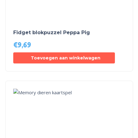
Fidget blokpuzzel Peppa Pig
€
9,69
Toevoegen aan winkelwagen