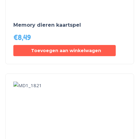
Memory dieren kaartspel
€
8,49
Toevoegen aan winkelwagen