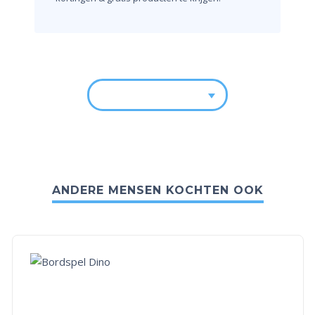
ANDERE MENSEN KOCHTEN OOK