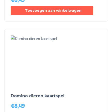
Toevoegen aan winkelwagen
Domino dieren kaartspel
€
8,49