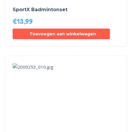
SportX Badmintonset
€
13,99
Toevoegen aan winkelwagen