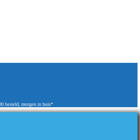
00 besteld, morgen in huis*