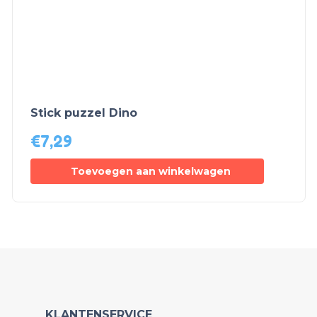
Stick puzzel Dino
€
7,29
Toevoegen aan winkelwagen
KLANTENSERVICE