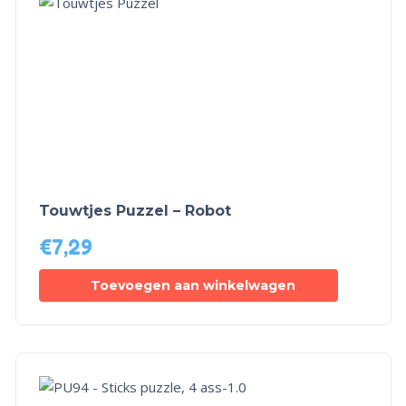
Touwtjes Puzzel – Robot
€
7,29
Toevoegen aan winkelwagen