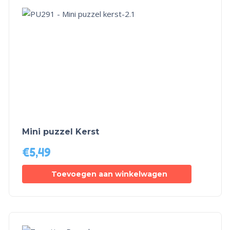
Mini puzzel Kerst
€
5,49
Toevoegen aan winkelwagen