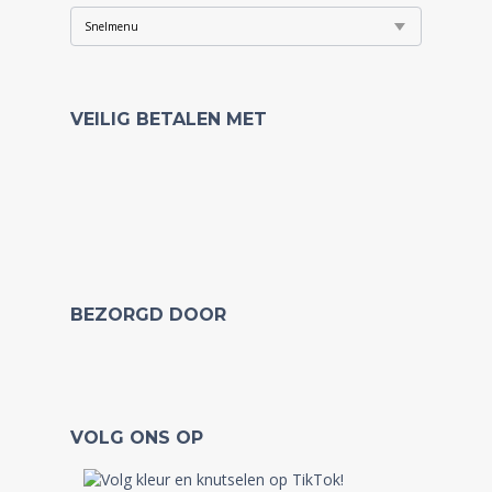
VEILIG BETALEN MET
BEZORGD DOOR
VOLG ONS OP