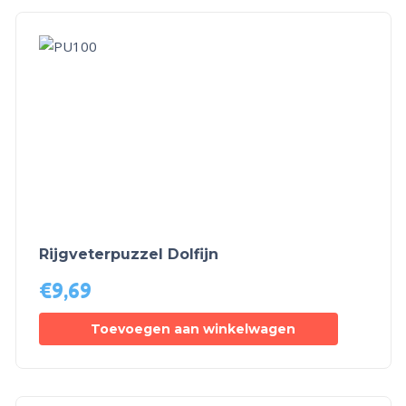
Rijgveterpuzzel Dolfijn
€
9,69
Toevoegen aan winkelwagen