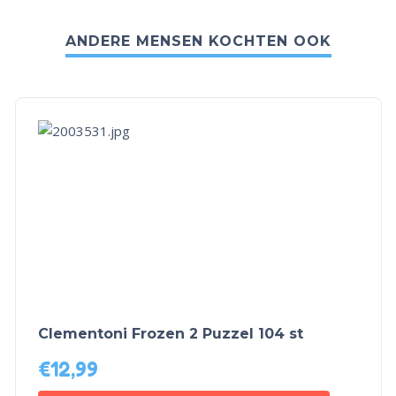
ANDERE MENSEN KOCHTEN OOK
Clementoni Frozen 2 Puzzel 104 st
€
12,99