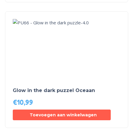
Glow in the dark puzzel Oceaan
€
10,99
Toevoegen aan winkelwagen