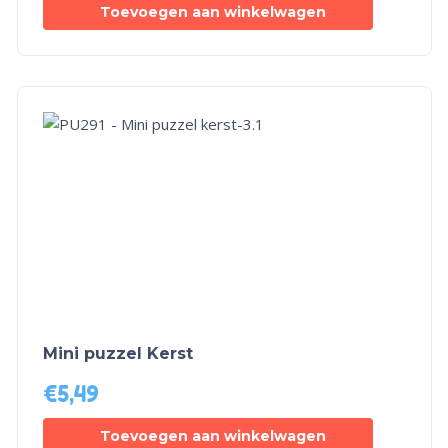
Toevoegen aan winkelwagen
Mini puzzel Kerst
€
5,49
Toevoegen aan winkelwagen