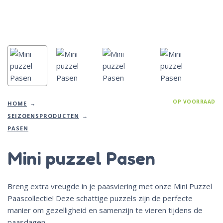
OP VOORRAAD
HOME
SEIZOENSPRODUCTEN
PASEN
Mini puzzel Pasen
Breng extra vreugde in je paasviering met onze Mini Puzzel
Paascollectie! Deze schattige puzzels zijn de perfecte
manier om gezelligheid en samenzijn te vieren tijdens de
paasdagen.