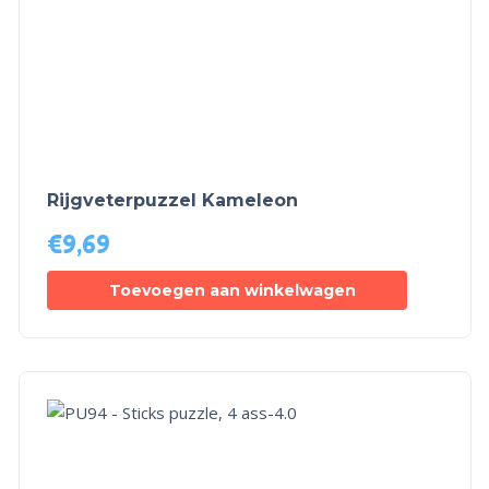
Rijgveterpuzzel Kameleon
€
9,69
Toevoegen aan winkelwagen