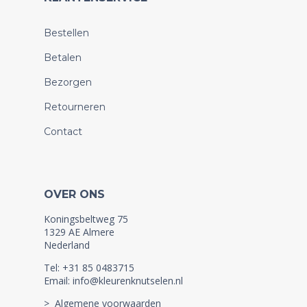
Bestellen
Betalen
Bezorgen
Retourneren
Contact
OVER ONS
Koningsbeltweg 75
1329 AE Almere
Nederland
Tel: +31 85 0483715
Email: info@kleurenknutselen.nl
> Algemene voorwaarden