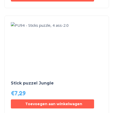
Stick puzzel Jungle
€
7,29
Toevoegen aan winkelwagen