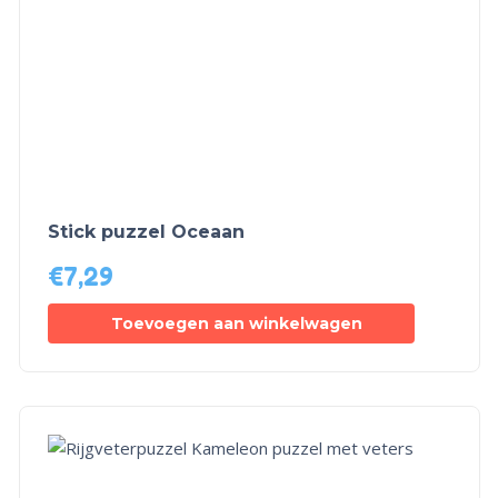
Stick puzzel Oceaan
€
7,29
Toevoegen aan winkelwagen