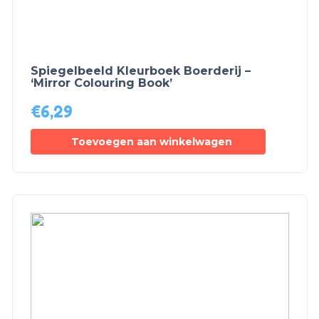
Spiegelbeeld Kleurboek Boerderij –
‘Mirror Colouring Book’
€
6,29
Toevoegen aan winkelwagen