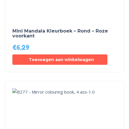
Mini Mandala Kleurboek – Rond – Roze
voorkant
€
6,29
Toevoegen aan winkelwagen