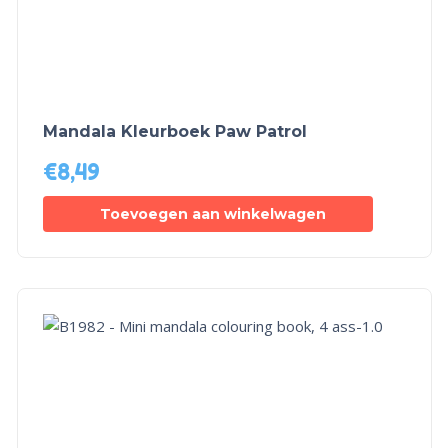
Mandala Kleurboek Paw Patrol
€
8,49
Toevoegen aan winkelwagen