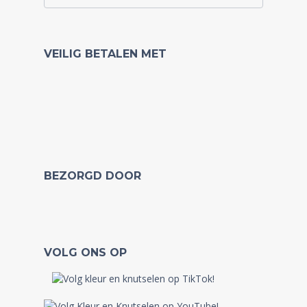
VEILIG BETALEN MET
BEZORGD DOOR
VOLG ONS OP