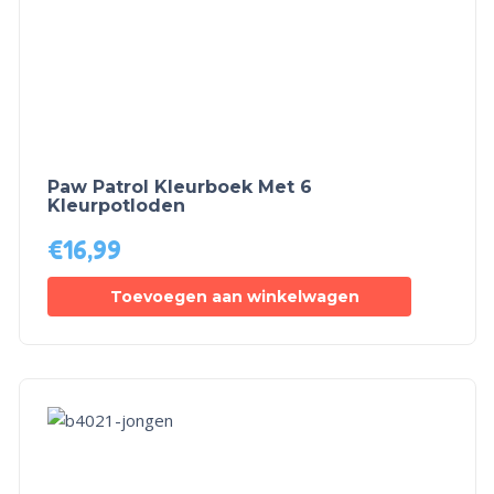
Paw Patrol Kleurboek Met 6
Kleurpotloden
€
16,99
Toevoegen aan winkelwagen