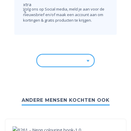
Volg ons op Social media, meld je aan voor de
nieuwsbrief en/of maak een account aan om
kortingen & gratis producten te krijgen.
ANDERE MENSEN KOCHTEN OOK