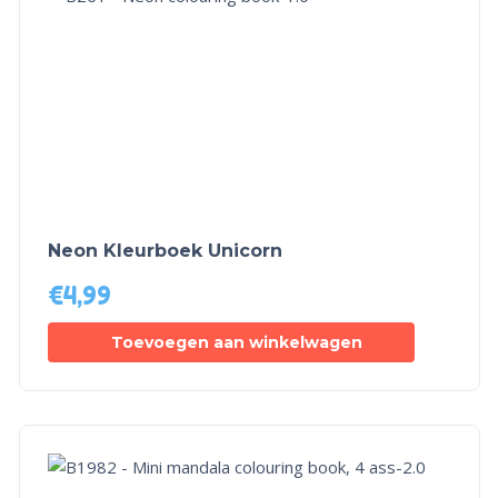
Neon Kleurboek Unicorn
€
4,99
Toevoegen aan winkelwagen