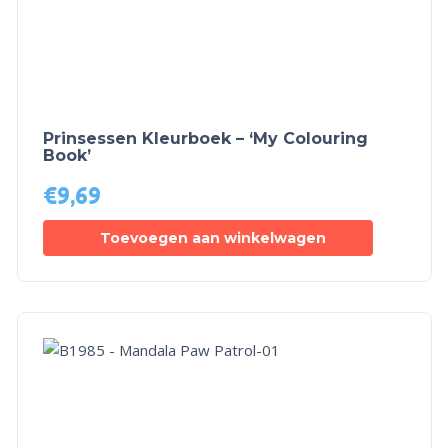
Prinsessen Kleurboek – ‘My Colouring
Book’
€
9,69
Toevoegen aan winkelwagen