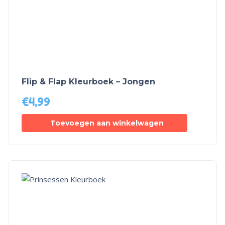
Flip & Flap Kleurboek – Jongen
€
4,99
Toevoegen aan winkelwagen