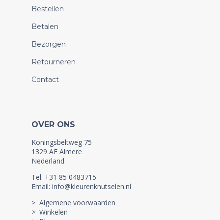
Bestellen
Betalen
Bezorgen
Retourneren
Contact
OVER ONS
Koningsbeltweg 75
1329 AE Almere
Nederland
Tel: +31 85 0483715
Email: info@kleurenknutselen.nl
> Algemene voorwaarden
> Winkelen