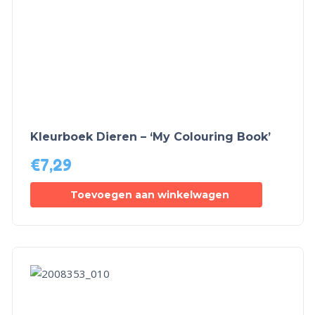
Kleurboek Dieren – ‘My Colouring Book’
€
7,29
Toevoegen aan winkelwagen