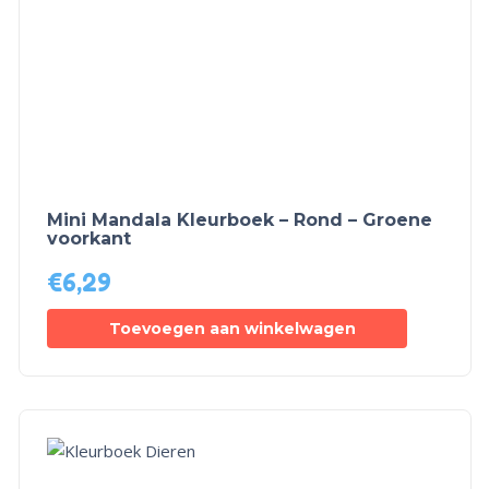
Mini Mandala Kleurboek – Rond – Groene
voorkant
€
6,29
Toevoegen aan winkelwagen