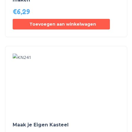
€
6,29
Toevoegen aan winkelwagen
Maak je Eigen Kasteel