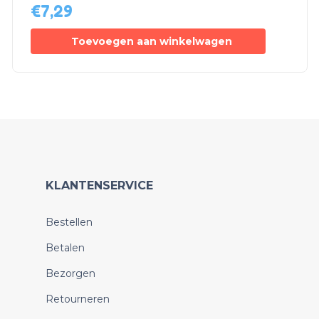
€
7,29
Toevoegen aan winkelwagen
KLANTENSERVICE
Bestellen
Betalen
Bezorgen
Retourneren