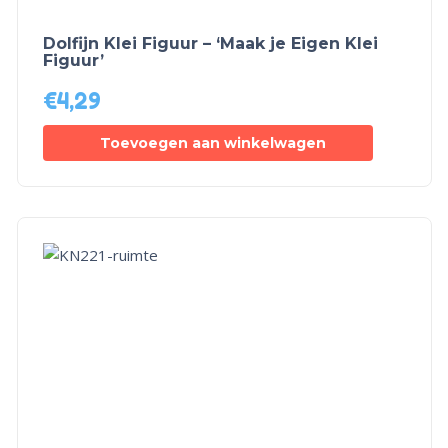
Dolfijn Klei Figuur – ‘Maak je Eigen Klei
Figuur’
€
4,29
Toevoegen aan winkelwagen