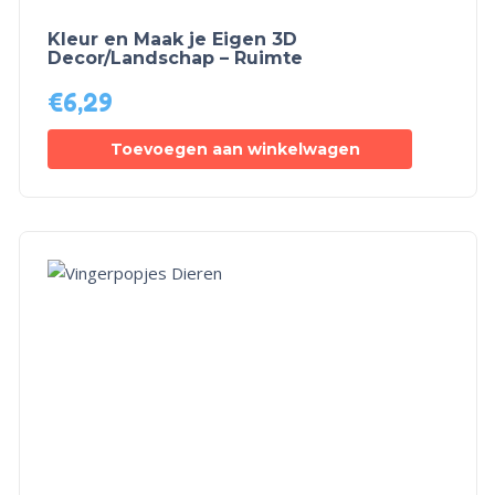
Kleur en Maak je Eigen 3D
Decor/Landschap – Ruimte
€
6,29
Toevoegen aan winkelwagen