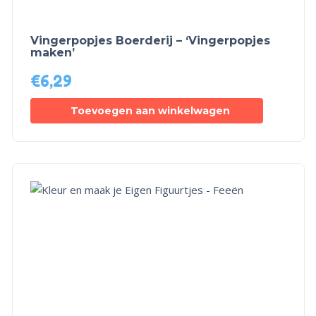
Vingerpopjes Boerderij – ‘Vingerpopjes
maken’
€
6,29
Toevoegen aan winkelwagen