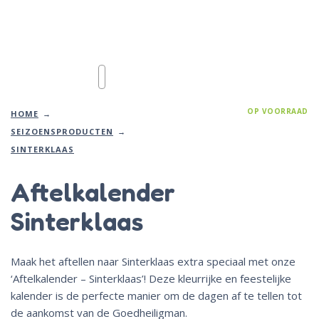
OP VOORRAAD
HOME
SEIZOENSPRODUCTEN
SINTERKLAAS
Aftelkalender
Sinterklaas
Maak het aftellen naar Sinterklaas extra speciaal met onze
‘Aftelkalender – Sinterklaas’! Deze kleurrijke en feestelijke
kalender is de perfecte manier om de dagen af te tellen tot
de aankomst van de Goedheiligman.