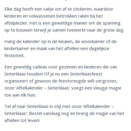
Elke dag heeft een vakje om af te stickeren, waardoor
kinderen en volwassenen betrokken raken bij het
aftelplezier. Het is een geweldige manier om de spanning
op te bouwen terwijl je samen toewerkt naar de grote dag.
Hang de kalender op in de keuken, de woonkamer of de
kinderkamer en maak van het aftellen een dagelijkse
festiviteit.
Een geweldig cadeau voor gezinnen en kinderen die van
Sinterklaas houden! Of je nu een Sinterklaasfeest
organiseert of gewoon de feestvreugde wilt vergroten,
onze ‘Aftelkalender – Sinterklaas’ voegt een vleugje magie
toe aan elk huis.
Tel af naar Sinterklaas in stijl met onze ‘Aftelkalender –
Sinterklaas’. Bestel vandaag nog en breng de magie van het
aftellen tot leven!