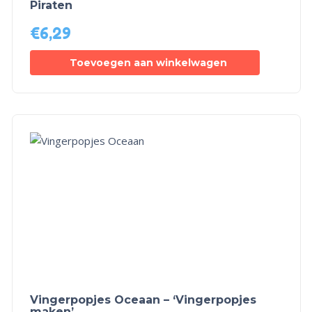
Piraten
€
6,29
Toevoegen aan winkelwagen
Vingerpopjes Oceaan – ‘Vingerpopjes
maken’