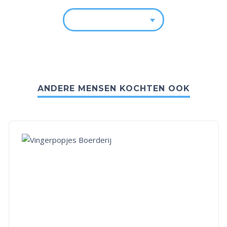
ANDERE MENSEN KOCHTEN OOK