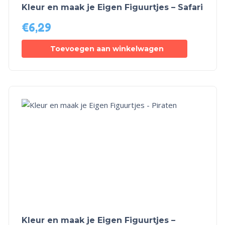
Kleur en maak je Eigen Figuurtjes – Safari
€
6,29
Toevoegen aan winkelwagen
Kleur en maak je Eigen Figuurtjes –