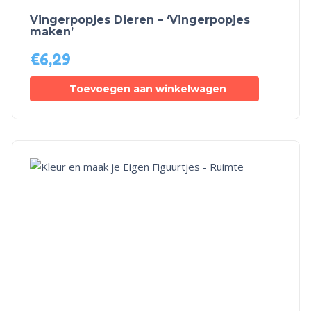
Vingerpopjes Dieren – ‘Vingerpopjes
maken’
€
6,29
Toevoegen aan winkelwagen