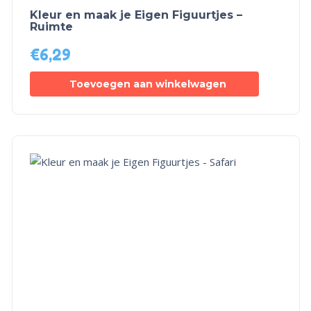
Kleur en maak je Eigen Figuurtjes –
Ruimte
€
6,29
Toevoegen aan winkelwagen