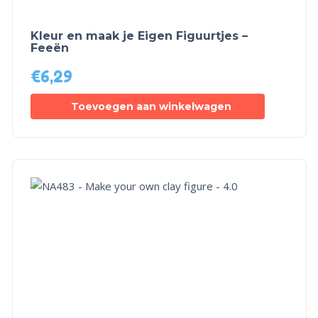
Kleur en maak je Eigen Figuurtjes –
Feeën
€
6,29
Toevoegen aan winkelwagen