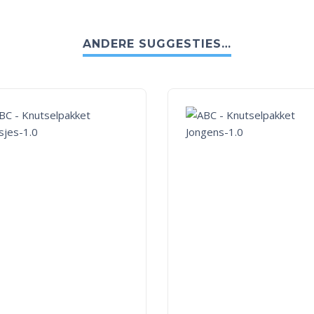
ANDERE SUGGESTIES…