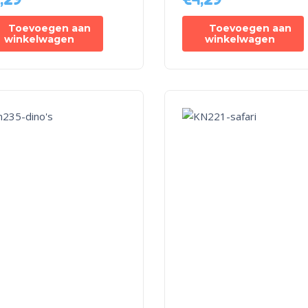
Toevoegen aan
Toevoegen aan
winkelwagen
winkelwagen