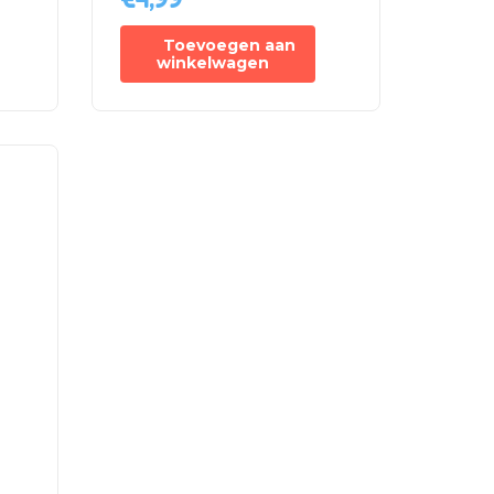
Toevoegen aan
winkelwagen