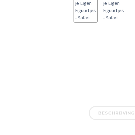
BESCHRIJVING