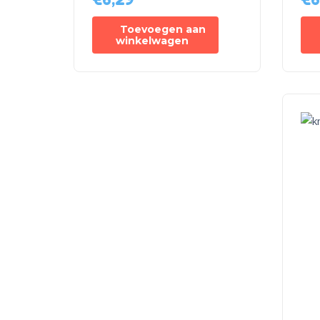
Toevoegen aan
winkelwagen