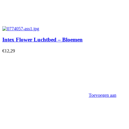
Intex Flower Luchtbed – Bloemen
€
12,29
Toevoegen aan