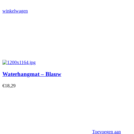
winkelwagen
Waterhangmat – Blauw
€
18,29
Toevoegen aan