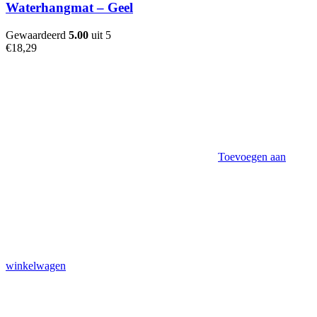
Waterhangmat – Geel
Gewaardeerd
5.00
uit 5
€
18,29
Toevoegen aan
winkelwagen