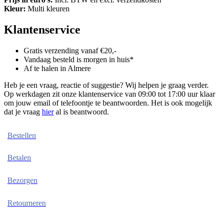
Kleur:
Multi kleuren
Klantenservice
Gratis verzending vanaf €20,-
Vandaag besteld is morgen in huis*
Af te halen in Almere
Heb je een vraag, reactie of suggestie? Wij helpen je graag verder.
Op werkdagen zit onze klantenservice van 09:00 tot 17:00 uur klaar
om jouw email of telefoontje te beantwoorden. Het is ook mogelijk
dat je vraag
hier
al is beantwoord.
Bestellen
Betalen
Bezorgen
Retourneren