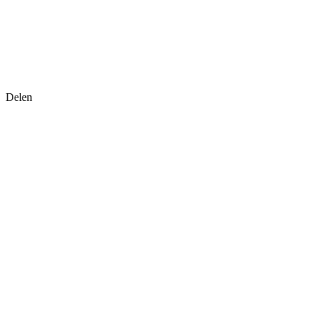
Delen