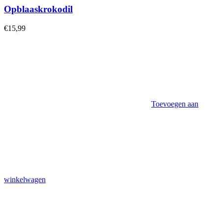
Opblaaskrokodil
€
15,99
Toevoegen aan
winkelwagen