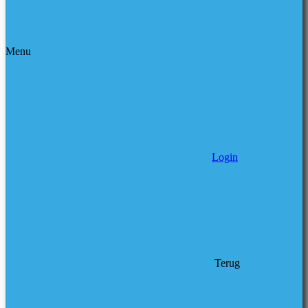
Menu
Login
Terug