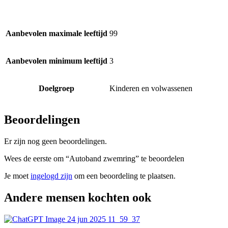
Aanbevolen maximale leeftijd
99
Aanbevolen minimum leeftijd
3
Doelgroep
Kinderen en volwassenen
Beoordelingen
Er zijn nog geen beoordelingen.
Wees de eerste om “Autoband zwemring” te beoordelen
Je moet
ingelogd zijn
om een beoordeling te plaatsen.
Andere mensen kochten ook