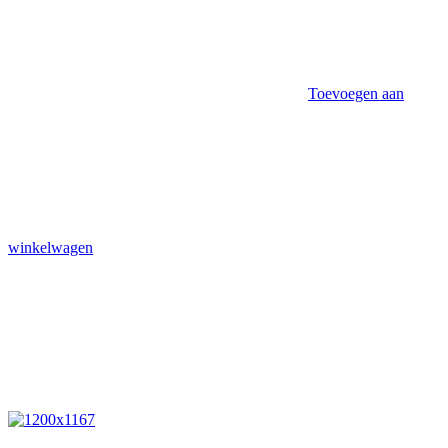
Toevoegen aan
winkelwagen