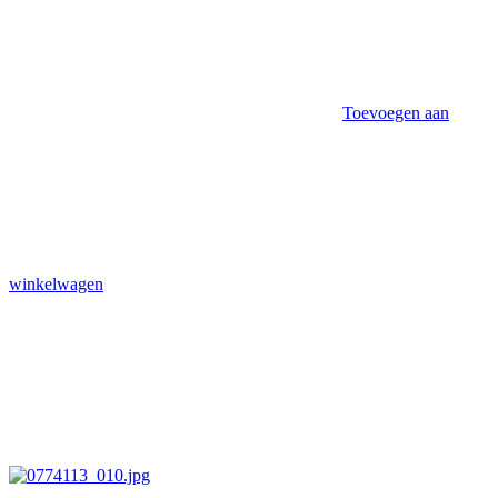
Toevoegen aan
winkelwagen