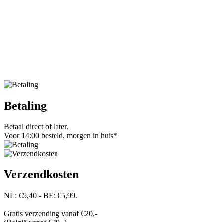
Betaling
Betaal direct of later.
Voor 14:00 besteld, morgen in huis*
Verzendkosten
NL: €5,40 - BE: €5,99.
Gratis verzending vanaf €20,-