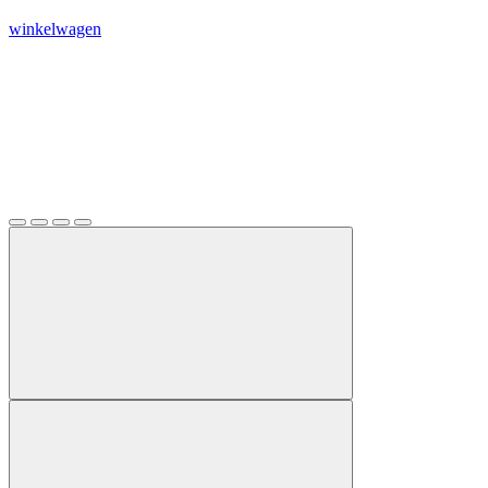
winkelwagen