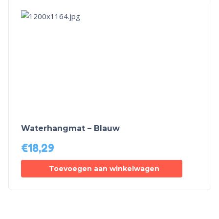
Waterhangmat – Blauw
€
18,29
Toevoegen aan winkelwagen