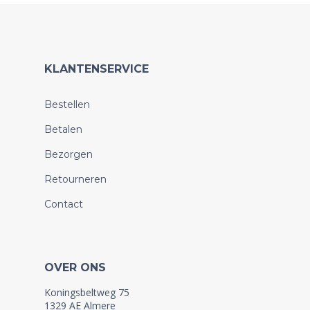
KLANTENSERVICE
Bestellen
Betalen
Bezorgen
Retourneren
Contact
OVER ONS
Koningsbeltweg 75
1329 AE Almere