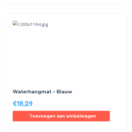
Waterhangmat – Blauw
€
18,29
Toevoegen aan winkelwagen