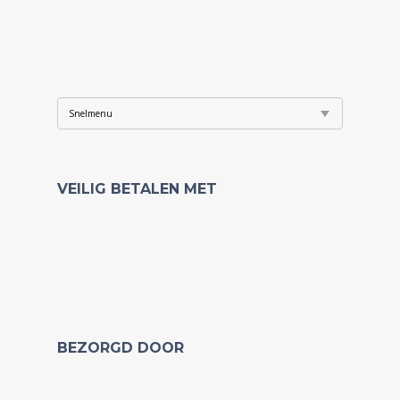
VEILIG BETALEN MET
BEZORGD DOOR