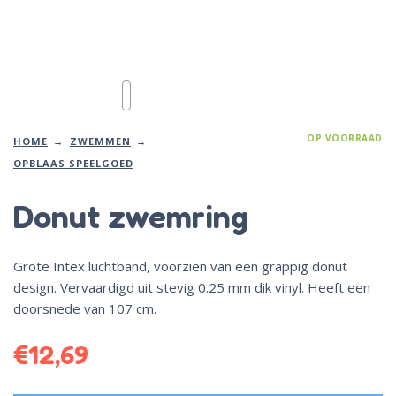
OP VOORRAAD
HOME
ZWEMMEN
OPBLAAS SPEELGOED
Donut zwemring
Grote Intex luchtband, voorzien van een grappig donut
design. Vervaardigd uit stevig 0.25 mm dik vinyl. Heeft een
doorsnede van 107 cm.
€
12,69