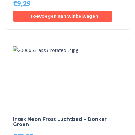
€
9,29
Toevoegen aan winkelwagen
Intex Neon Frost Luchtbed – Donker
Groen