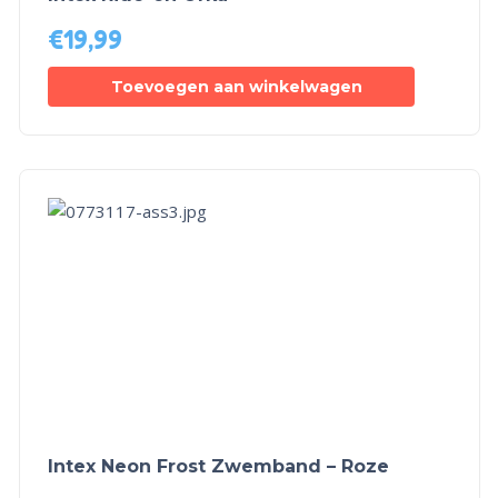
€
19,99
Toevoegen aan winkelwagen
Intex Neon Frost Zwemband – Roze