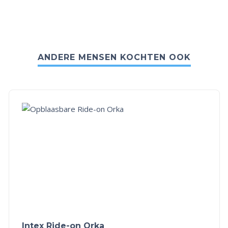
ANDERE MENSEN KOCHTEN OOK
Intex Ride-on Orka