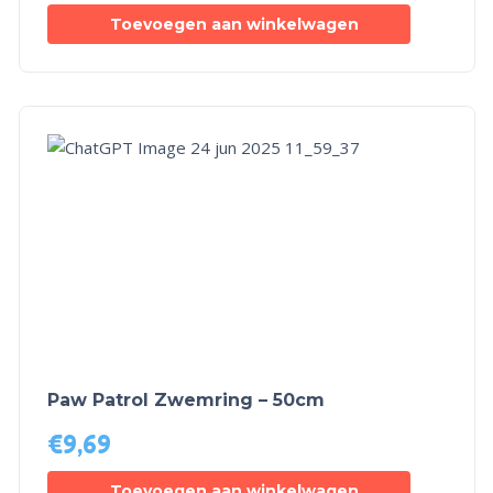
Toevoegen aan winkelwagen
Paw Patrol Zwemring – 50cm
€
9,69
Toevoegen aan winkelwagen