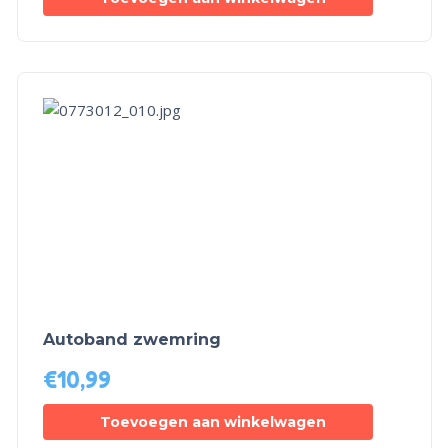
Autoband zwemring
€
10,99
Toevoegen aan winkelwagen