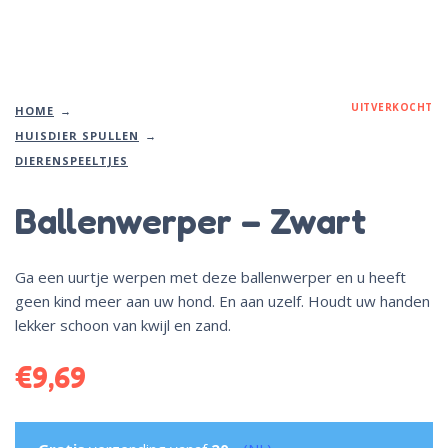
UITVERKOCHT
HOME
HUISDIER SPULLEN
DIERENSPEELTJES
Ballenwerper – Zwart
Ga een uurtje werpen met deze ballenwerper en u heeft
geen kind meer aan uw hond. En aan uzelf. Houdt uw handen
lekker schoon van kwijl en zand.
€
9,69