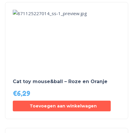
Cat toy mouse&ball – Roze en Oranje
€
6,29
Toevoegen aan winkelwagen