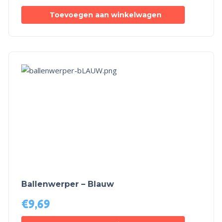
Toevoegen aan winkelwagen
Ballenwerper – Blauw
€
9,69