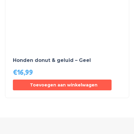
Honden donut & geluid – Geel
€
16,99
Toevoegen aan winkelwagen