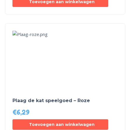
Toevoegen aan winkelwagen
Plaag de kat speelgoed – Roze
€
6,29
Toevoegen aan winkelwagen