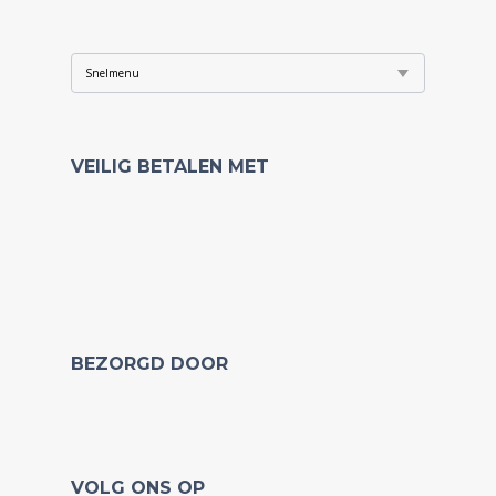
VEILIG BETALEN MET
BEZORGD DOOR
VOLG ONS OP