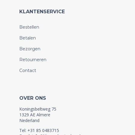
KLANTENSERVICE
Bestellen
Betalen
Bezorgen
Retourneren
Contact
OVER ONS
Koningsbeltweg 75
1329 AE Almere
Nederland
Tel: +31 85 0483715