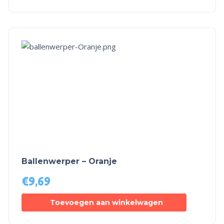
Ballenwerper – Oranje
€
9,69
Toevoegen aan winkelwagen