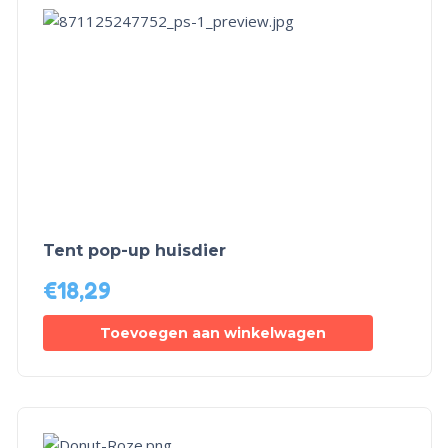
Tent pop-up huisdier
€
18,29
Toevoegen aan winkelwagen