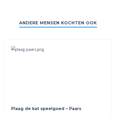
ANDERE MENSEN KOCHTEN OOK
Plaag de kat speelgoed – Paars