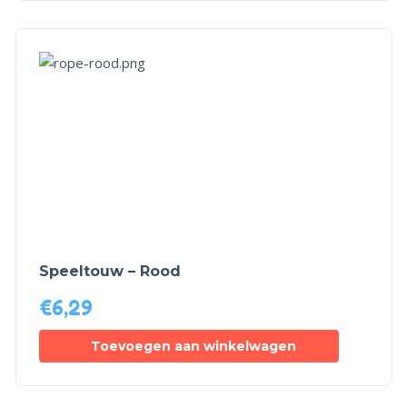
Speeltouw – Rood
€
6,29
Toevoegen aan winkelwagen