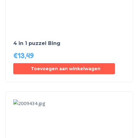
4 in 1 puzzel Bing
€
13,49
Toevoegen aan winkelwagen