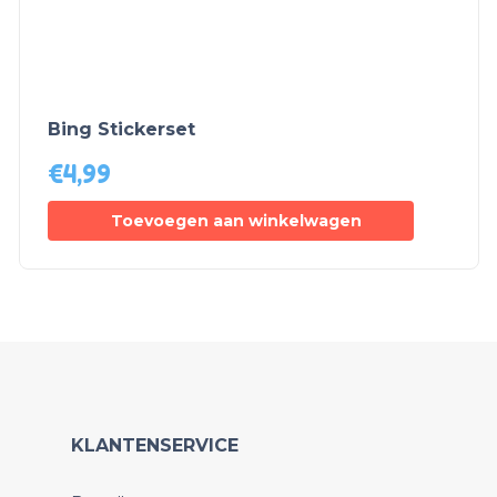
Bing Stickerset
€
4,99
Toevoegen aan winkelwagen
KLANTENSERVICE