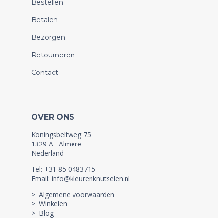
Bestellen
Betalen
Bezorgen
Retourneren
Contact
OVER ONS
Koningsbeltweg 75
1329 AE Almere
Nederland
Tel: +31 85 0483715
Email: info@kleurenknutselen.nl
> Algemene voorwaarden
> Winkelen
> Blog