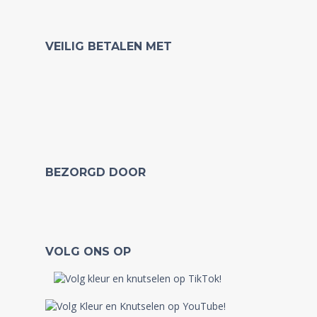
VEILIG BETALEN MET
BEZORGD DOOR
VOLG ONS OP