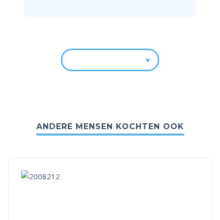
ANDERE MENSEN KOCHTEN OOK