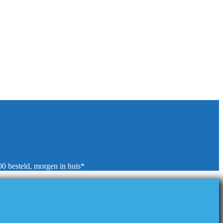
00 besteld, morgen in huis*