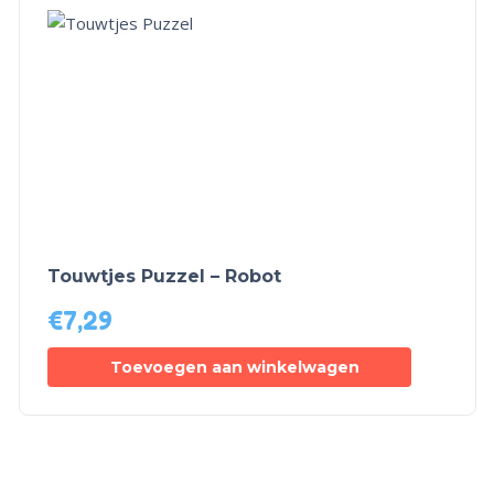
Touwtjes Puzzel – Robot
€
7,29
Toevoegen aan winkelwagen