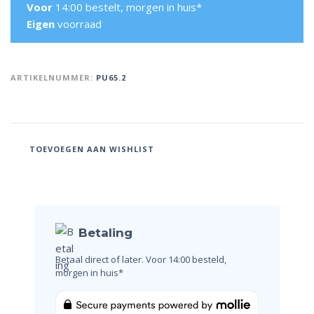
Voor
14:00 bestelt, morgen in huis*
Eigen
voorraad
ARTIKELNUMMER:
PU65.2
TOEVOEGEN AAN WISHLIST
Betaling
Betaal direct of later.
Voor 14:00 besteld,
morgen in huis*