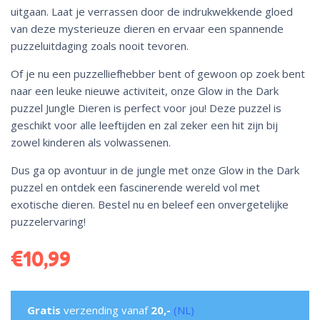
uitgaan. Laat je verrassen door de indrukwekkende gloed
van deze mysterieuze dieren en ervaar een spannende
puzzeluitdaging zoals nooit tevoren.
Of je nu een puzzelliefhebber bent of gewoon op zoek bent
naar een leuke nieuwe activiteit, onze Glow in the Dark
puzzel Jungle Dieren is perfect voor jou! Deze puzzel is
geschikt voor alle leeftijden en zal zeker een hit zijn bij
zowel kinderen als volwassenen.
Dus ga op avontuur in de jungle met onze Glow in the Dark
puzzel en ontdek een fascinerende wereld vol met
exotische dieren. Bestel nu en beleef een onvergetelijke
puzzelervaring!
€
10,99
Gratis
verzending vanaf
20,-
(NL)