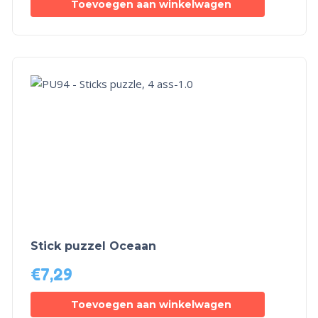
Toevoegen aan winkelwagen
Stick puzzel Oceaan
€
7,29
Toevoegen aan winkelwagen