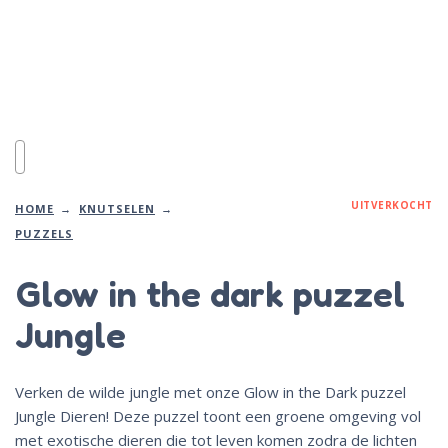
UITVERKOCHT
HOME
KNUTSELEN
PUZZELS
Glow in the dark puzzel
Jungle
Verken de wilde jungle met onze Glow in the Dark puzzel
Jungle Dieren! Deze puzzel toont een groene omgeving vol
met exotische dieren die tot leven komen zodra de lichten