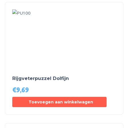
Rijgveterpuzzel Dolfijn
€
9,69
Toevoegen aan winkelwagen