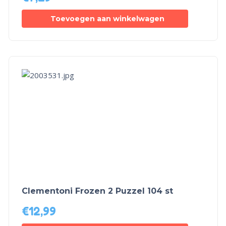
Toevoegen aan winkelwagen
Clementoni Frozen 2 Puzzel 104 st
€
12,99