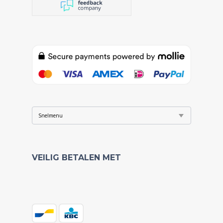
VEILIG BETALEN MET