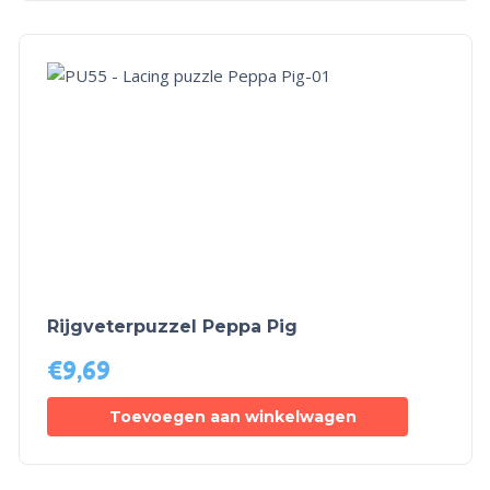
Rijgveterpuzzel Peppa Pig
€
9,69
Toevoegen aan winkelwagen