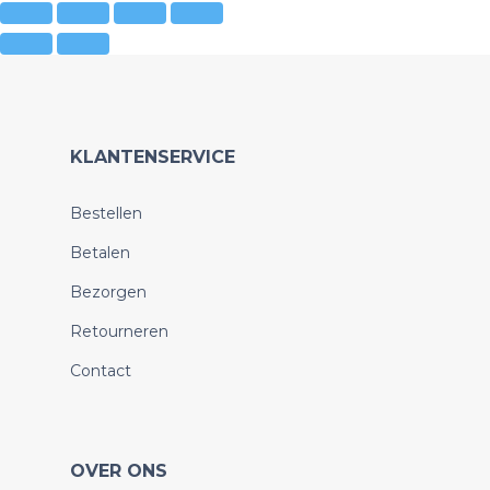
KLANTENSERVICE
Bestellen
Betalen
Bezorgen
Retourneren
Contact
OVER ONS