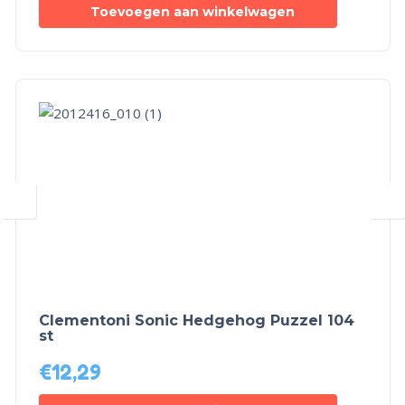
Toevoegen aan winkelwagen
Clementoni Sonic Hedgehog Puzzel 104
st
€
12,29