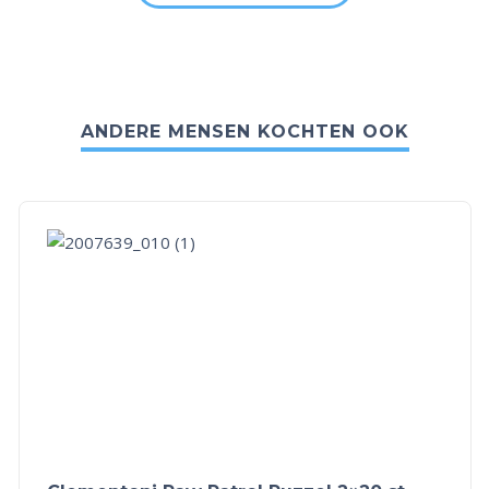
ANDERE MENSEN KOCHTEN OOK