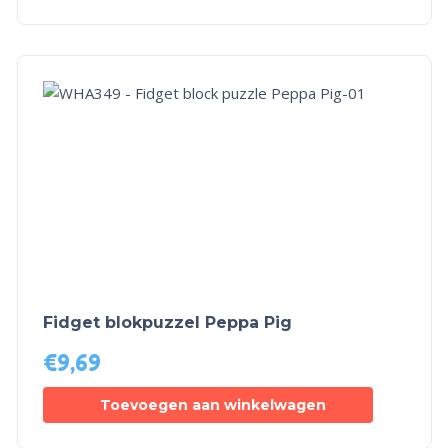
Fidget blokpuzzel Peppa Pig
€
9,69
Toevoegen aan winkelwagen