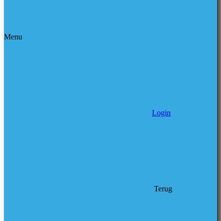
Menu
Login
Terug