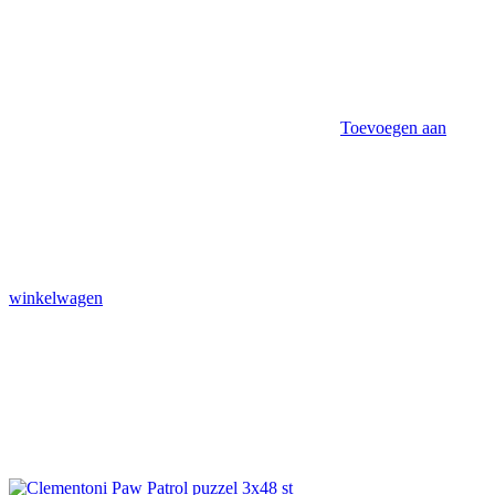
Toevoegen aan
winkelwagen