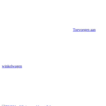
Toevoegen aan
winkelwagen