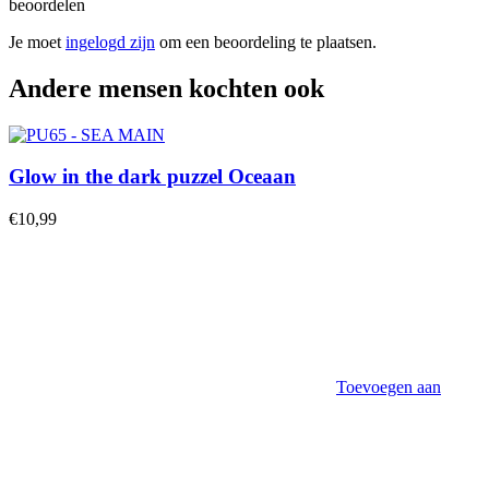
beoordelen
Je moet
ingelogd zijn
om een beoordeling te plaatsen.
Andere mensen kochten ook
Glow in the dark puzzel Oceaan
€
10,99
Toevoegen aan