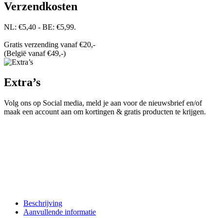
Verzendkosten
NL: €5,40 - BE: €5,99.
Gratis verzending vanaf €20,-
(België vanaf €49,-)
Extra’s
Volg ons op Social media, meld je aan voor de nieuwsbrief en/of
maak een account aan om kortingen & gratis producten te krijgen.
Beschrijving
Aanvullende informatie