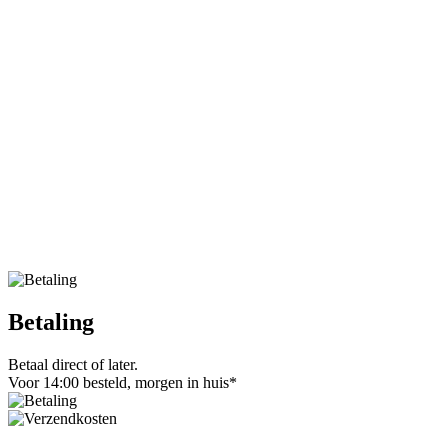
Betaling
Betaal direct of later.
Voor 14:00 besteld, morgen in huis*