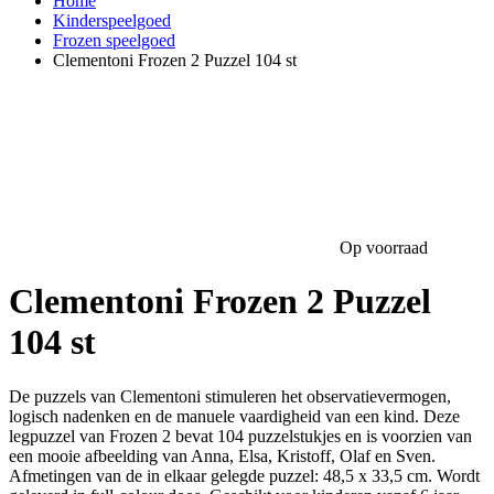
Home
Kinderspeelgoed
Frozen speelgoed
Clementoni Frozen 2 Puzzel 104 st
Op voorraad
Clementoni Frozen 2 Puzzel
104 st
De puzzels van Clementoni stimuleren het observatievermogen,
logisch nadenken en de manuele vaardigheid van een kind. Deze
legpuzzel van Frozen 2 bevat 104 puzzelstukjes en is voorzien van
een mooie afbeelding van Anna, Elsa, Kristoff, Olaf en Sven.
Afmetingen van de in elkaar gelegde puzzel: 48,5 x 33,5 cm. Wordt