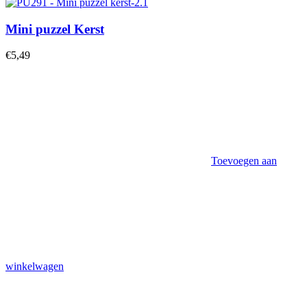
Mini puzzel Kerst
€
5,49
Toevoegen aan
winkelwagen