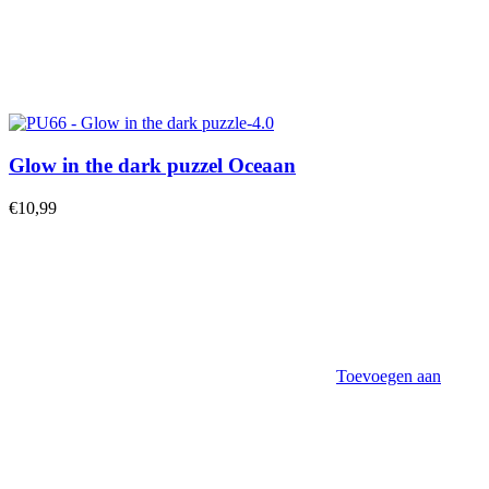
Glow in the dark puzzel Oceaan
€
10,99
Toevoegen aan