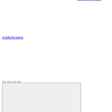
winkelwagen