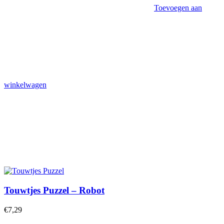
Toevoegen aan
winkelwagen
Touwtjes Puzzel – Robot
€
7,29