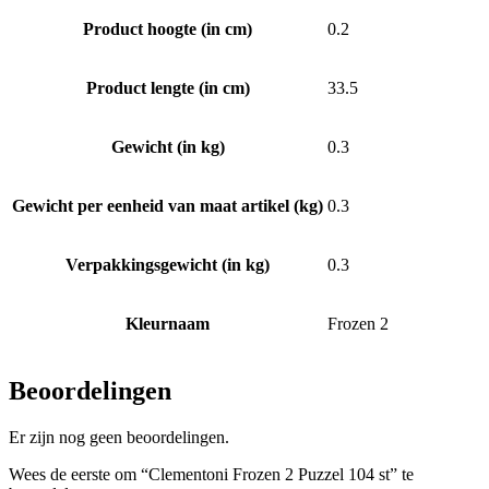
Product hoogte (in cm)
0.2
Product lengte (in cm)
33.5
Gewicht (in kg)
0.3
Gewicht per eenheid van maat artikel (kg)
0.3
Verpakkingsgewicht (in kg)
0.3
Kleurnaam
Frozen 2
Beoordelingen
Er zijn nog geen beoordelingen.
Wees de eerste om “Clementoni Frozen 2 Puzzel 104 st” te