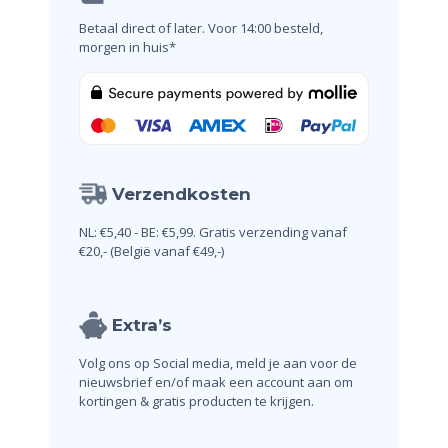
Betaal direct of later.
Voor 14:00 besteld,
morgen in huis*
Verzendkosten
NL: €5,40 - BE: €5,99.
Gratis verzending vanaf
€20,-
(België vanaf €49,-)
Extra’s
Volg ons op Social media, meld je aan voor de
nieuwsbrief en/of maak een account aan om
kortingen & gratis producten te krijgen.