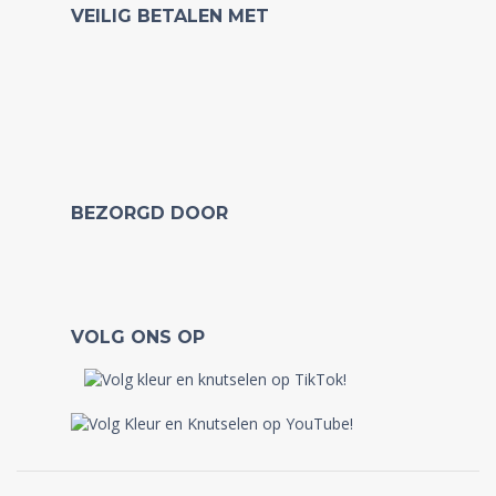
VEILIG BETALEN MET
BEZORGD DOOR
VOLG ONS OP