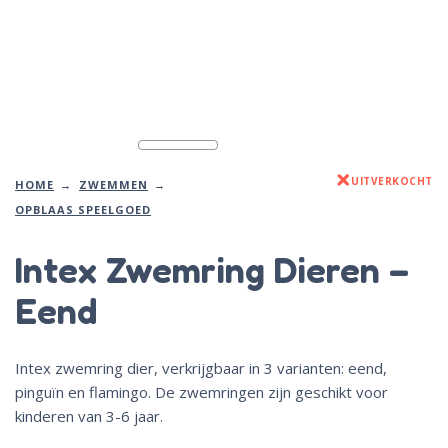
UITVERKOCHT
HOME
ZWEMMEN
OPBLAAS SPEELGOED
Intex Zwemring Dieren –
Eend
Intex zwemring dier, verkrijgbaar in 3 varianten: eend,
pinguïn en flamingo. De zwemringen zijn geschikt voor
kinderen van 3-6 jaar.