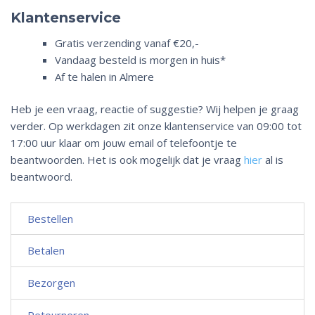
Klantenservice
Gratis verzending vanaf €20,-
Vandaag besteld is morgen in huis*
Af te halen in Almere
Heb je een vraag, reactie of suggestie? Wij helpen je graag
verder. Op werkdagen zit onze klantenservice van 09:00 tot
17:00 uur klaar om jouw email of telefoontje te
beantwoorden. Het is ook mogelijk dat je vraag
hier
al is
beantwoord.
Bestellen
Betalen
Bezorgen