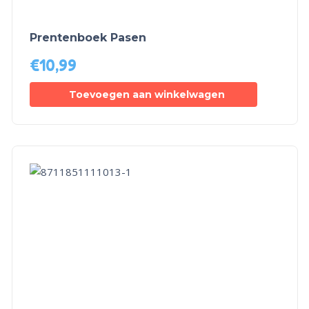
Prentenboek Pasen
€
10,99
Toevoegen aan winkelwagen