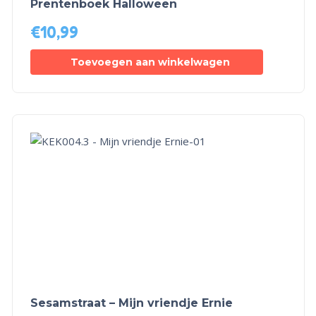
Prentenboek Halloween
€
10,99
Toevoegen aan winkelwagen
Sesamstraat – Mijn vriendje Ernie