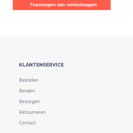
Toevoegen aan winkelwagen
KLANTENSERVICE
Bestellen
Betalen
Bezorgen
Retourneren
Contact