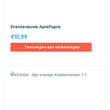
Prentenboek ApiePapie
€
10,99
Toevoegen aan winkelwagen