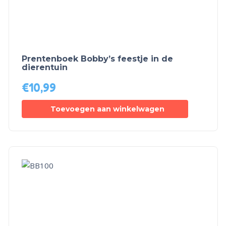
Prentenboek Bobby’s feestje in de
dierentuin
€
10,99
Toevoegen aan winkelwagen