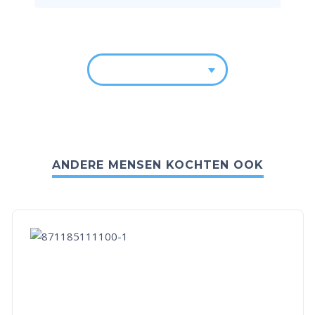
ANDERE MENSEN KOCHTEN OOK