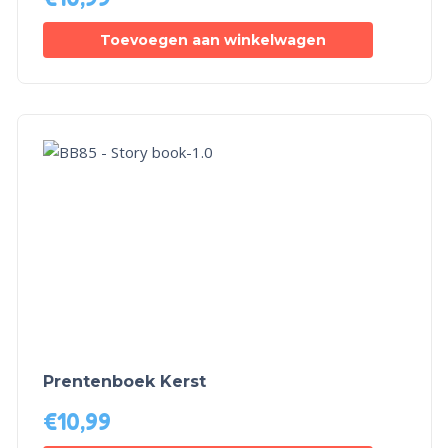
Toevoegen aan winkelwagen
Prentenboek Kerst
€
10,99