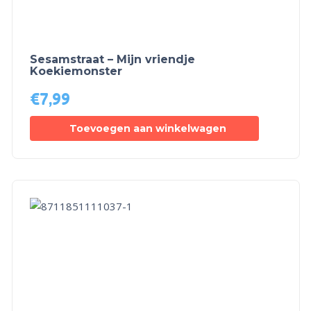
Sesamstraat – Mijn vriendje
Koekiemonster
€
7,99
Toevoegen aan winkelwagen