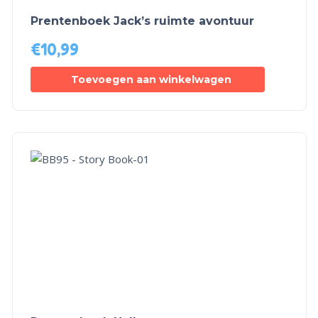
Prentenboek Jack’s ruimte avontuur
€
10,99
Toevoegen aan winkelwagen