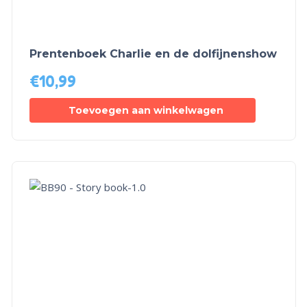
Prentenboek Charlie en de dolfijnenshow
€
10,99
Toevoegen aan winkelwagen