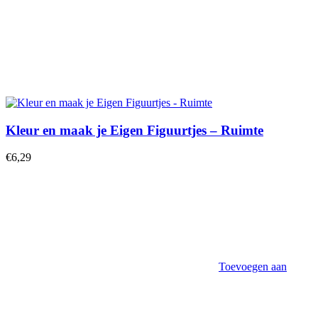
Kleur en maak je Eigen Figuurtjes – Ruimte
€
6,29
Toevoegen aan