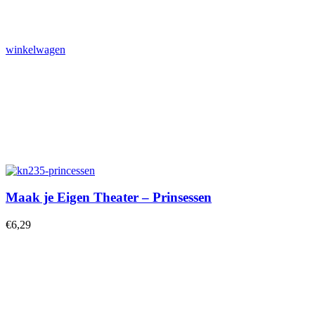
winkelwagen
Maak je Eigen Theater – Prinsessen
€
6,29