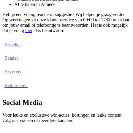
Af te halen in Almere
Heb je een vraag, reactie of suggestie? Wij helpen je graag verder.
Op werkdagen zit onze klantenservice van 09:00 tot 17:00 uur klaar
om jouw email of telefoontje te beantwoorden. Het is ook mogelijk
dat je vraag
hier
al is beantwoord.
Bestellen
Betalen
Bezorgen
Retourneren
Social Media
Voor leuke en exclusieve win-acties, kortingen en leuke content,
volg ons via één of meerdere kanalen: