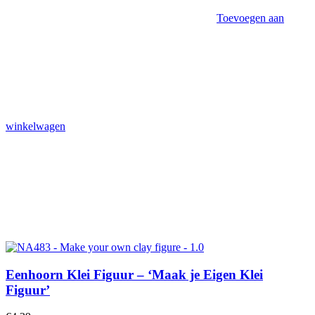
Toevoegen aan
winkelwagen
Eenhoorn Klei Figuur – ‘Maak je Eigen Klei
Figuur’