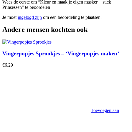
Wees de eerste om “Kleur en maak je eigen masker + stick
Prinsessen” te beoordelen
Je moet
ingelogd zijn
om een beoordeling te plaatsen.
Andere mensen kochten ook
Vingerpopjes Sprookjes – ‘Vingerpopjes maken’
€
6,29
Toevoegen aan