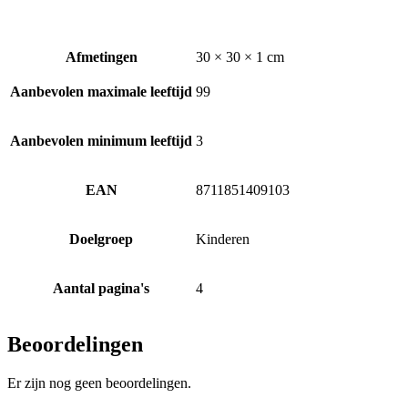
Afmetingen
30 × 30 × 1 cm
Aanbevolen maximale leeftijd
99
Aanbevolen minimum leeftijd
3
EAN
8711851409103
Doelgroep
Kinderen
Aantal pagina's
4
Beoordelingen
Er zijn nog geen beoordelingen.