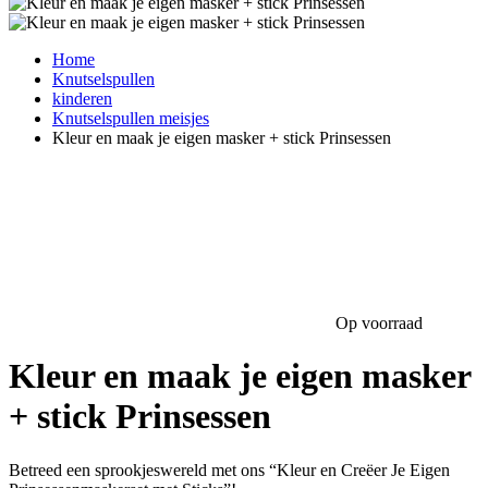
Home
Knutselspullen
kinderen
Knutselspullen meisjes
Kleur en maak je eigen masker + stick Prinsessen
Op voorraad
Kleur en maak je eigen masker
+ stick Prinsessen
Betreed een sprookjeswereld met ons “Kleur en Creëer Je Eigen