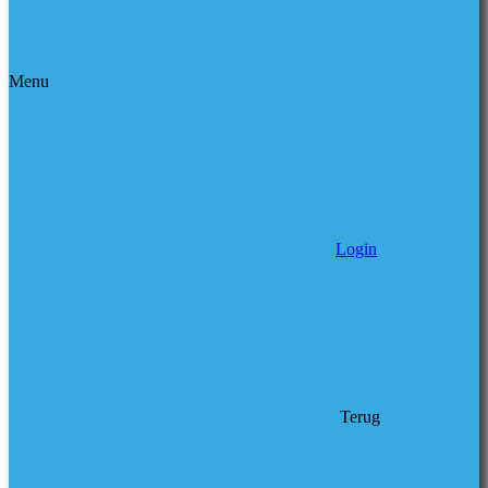
Menu
Login
Terug