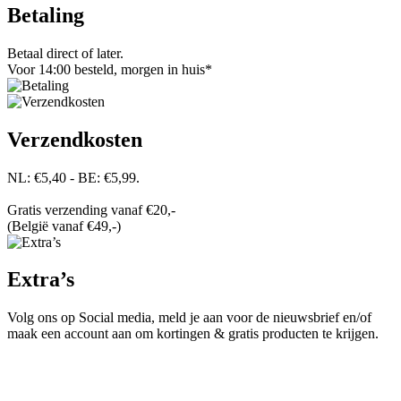
Betaling
Betaal direct of later.
Voor 14:00 besteld, morgen in huis*
Verzendkosten
NL: €5,40 - BE: €5,99.
Gratis verzending vanaf €20,-
(België vanaf €49,-)
Extra’s
Volg ons op Social media, meld je aan voor de nieuwsbrief en/of
maak een account aan om kortingen & gratis producten te krijgen.