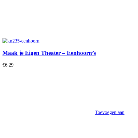
Maak je Eigen Theater – Eenhoorn’s
€
6,29
Toevoegen aan