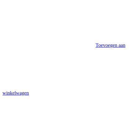
Toevoegen aan
winkelwagen