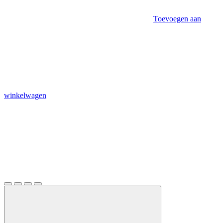
Toevoegen aan
winkelwagen