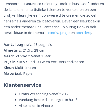
Eenhoorn – ‘Fantastico Colouring Book’ in huis. Geef kinderen
de kans om hun artistieke talenten te verkennen en een
vrolijke, kleurrijke eenhoornwereld te creëren die zowel
henzelf als anderen zal betoveren. Liever een kleurboek in
een ander thema? Ons Fantastico Colouring Book is ook
beschikbaar in de thema’s:
dino’s
,
jungle
en
boerderij
.
Aantal pagina’s:
48 pagina’s
Afmeting:
21,5 x 28 cm
Geschikt voor:
Vanaf 3 jaar
Prijs in euro’s:
Incl. BTW en excl. verzendkosten
Kleur:
Multi kleuren
Materiaal:
Papier
Klantenservice
Gratis verzending vanaf €20,-
Vandaag besteld is morgen in huis*
Af te halen in Almere