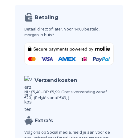
Betaling
Betaal direct of later.
Voor 14:00 besteld,
morgen in huis*
Verzendkosten
NL: €5,40 - BE: €5,99.
Gratis verzending vanaf
€20,-
(België vanaf €49,-)
Extra’s
Volg ons op Social media, meld je aan voor de
nieuwsbrief en/of maak een account aan om