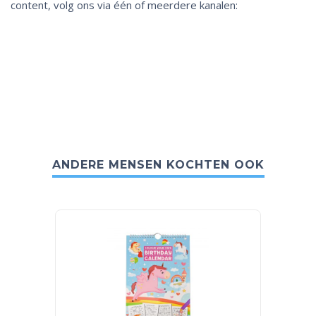
content, volg ons via één of meerdere kanalen:
ANDERE MENSEN KOCHTEN OOK