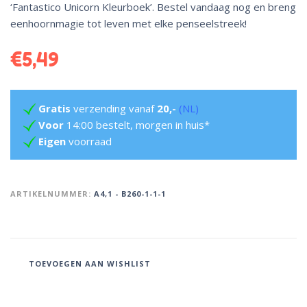
‘Fantastico Unicorn Kleurboek’. Bestel vandaag nog en breng
eenhoornmagie tot leven met elke penseelstreek!
€
5,49
Gratis
verzending vanaf
20,-
(NL)
Voor
14:00 bestelt, morgen in huis*
Eigen
voorraad
ARTIKELNUMMER:
A4,1 - B260-1-1-1
TOEVOEGEN AAN WISHLIST