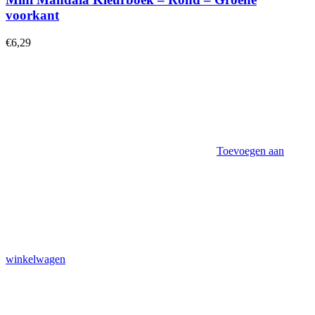
voorkant
€
6,29
Toevoegen aan
winkelwagen