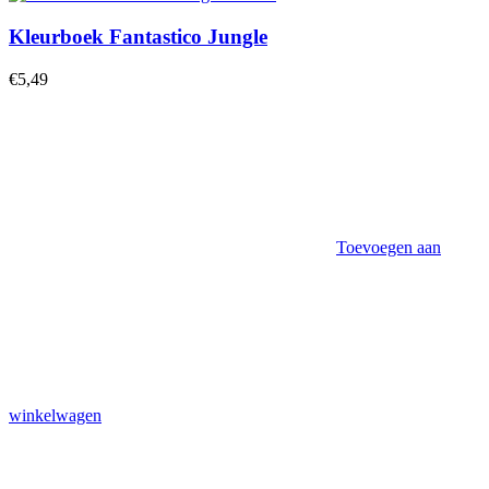
Kleurboek Fantastico Jungle
€
5,49
Toevoegen aan
winkelwagen