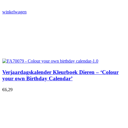
winkelwagen
Verjaardagskalender Kleurboek Dieren – ‘Colour
your own Birthday Calendar’
€
6,29