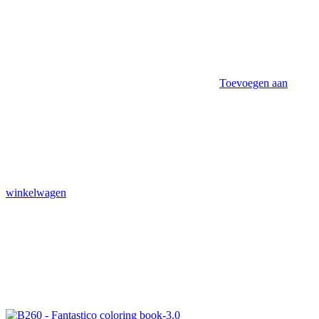
Toevoegen aan
winkelwagen