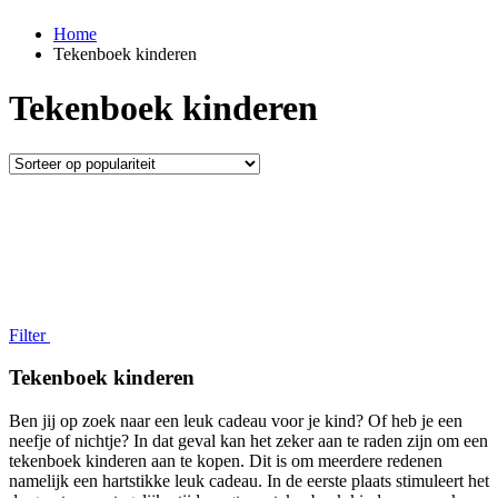
Home
Tekenboek kinderen
Tekenboek kinderen
Filter
Tekenboek kinderen
Ben jij op zoek naar een leuk cadeau voor je kind? Of heb je een
neefje of nichtje? In dat geval kan het zeker aan te raden zijn om een
tekenboek kinderen aan te kopen. Dit is om meerdere redenen
namelijk een hartstikke leuk cadeau. In de eerste plaats stimuleert het