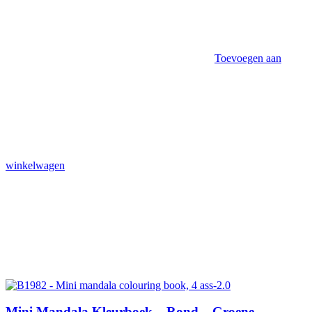
Toevoegen aan
winkelwagen
Mini Mandala Kleurboek – Rond – Groene