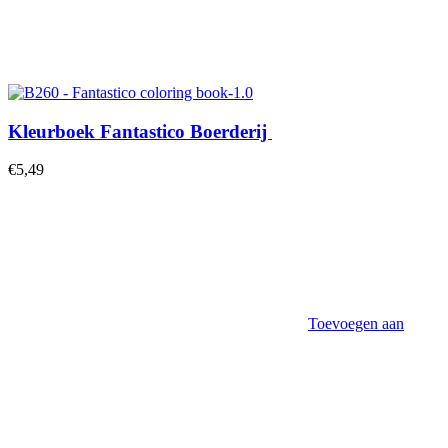
Kleurboek Fantastico Boerderij
€
5,49
Toevoegen aan