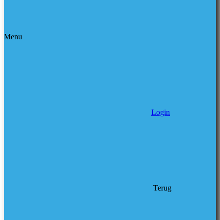
Menu
Login
Terug