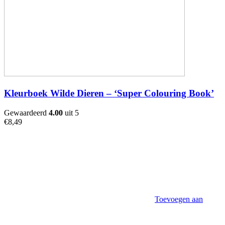
Kleurboek Wilde Dieren – ‘Super Colouring Book’
Gewaardeerd
4.00
uit 5
€
8,49
Toevoegen aan