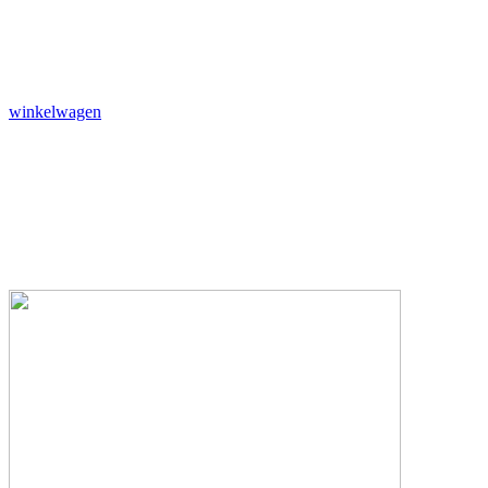
winkelwagen