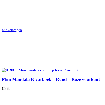
winkelwagen
Mini Mandala Kleurboek – Rond – Roze voorkant
€
6,29