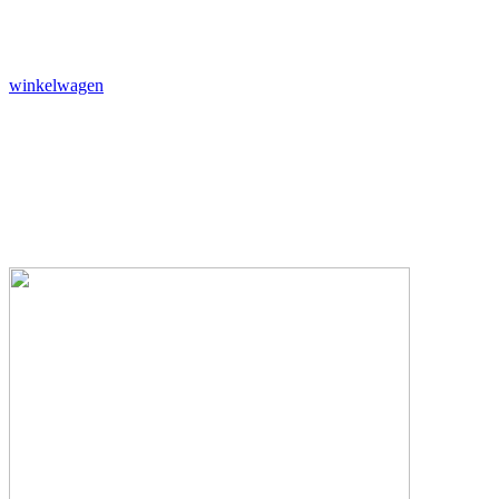
winkelwagen