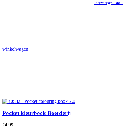
Toevoegen aan
winkelwagen
Pocket kleurboek Boerderij
€
4,99