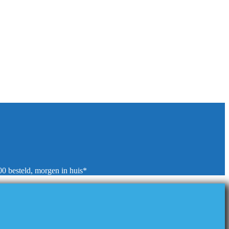
00 besteld, morgen in huis*