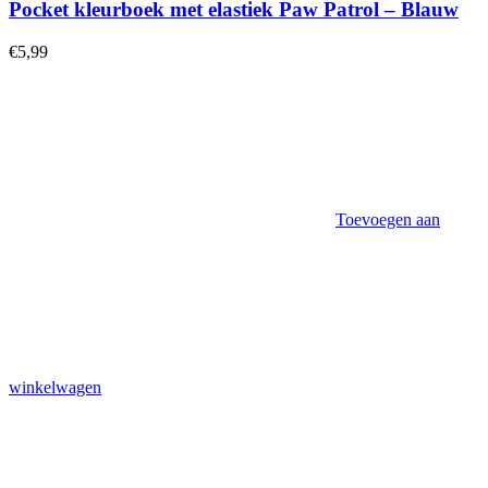
Pocket kleurboek met elastiek Paw Patrol – Blauw
€
5,99
Toevoegen aan
winkelwagen