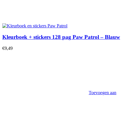
Kleurboek + stickers 128 pag Paw Patrol – Blauw
€
9,49
Toevoegen aan