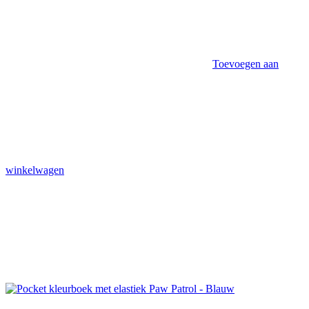
Toevoegen aan
winkelwagen