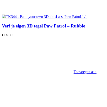
Verf je eigen 3D tegel Paw Patrol – Rubble
€
14,69
Toevoegen aan