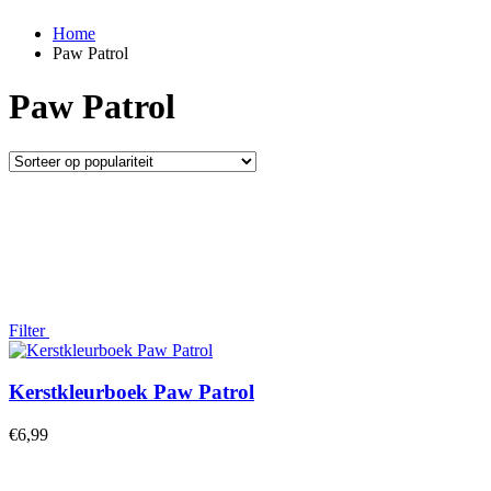
Home
Paw Patrol
Paw Patrol
Filter
Kerstkleurboek Paw Patrol
€
6,99