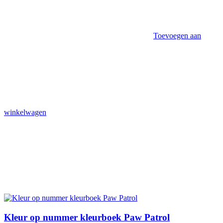
Toevoegen aan
winkelwagen
Kleur op nummer kleurboek Paw Patrol