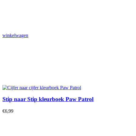
winkelwagen
Stip naar Stip kleurboek Paw Patrol
€
6,99