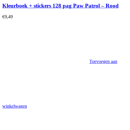
Kleurboek + stickers 128 pag Paw Patrol – Rood
€
9,49
Toevoegen aan
winkelwagen