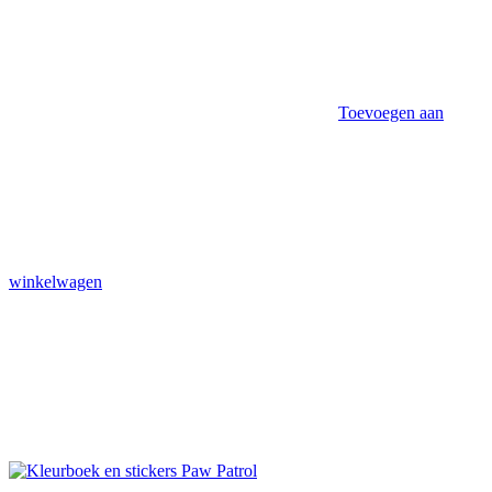
Toevoegen aan
winkelwagen