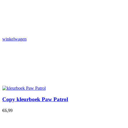
winkelwagen
Copy kleurboek Paw Patrol
€
6,99