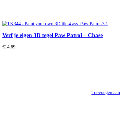
Verf je eigen 3D tegel Paw Patrol – Chase
€
14,69
Toevoegen aan