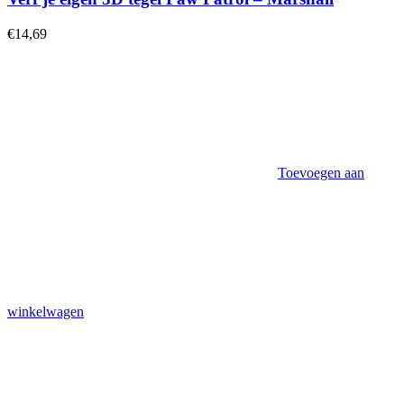
€
14,69
Toevoegen aan
winkelwagen