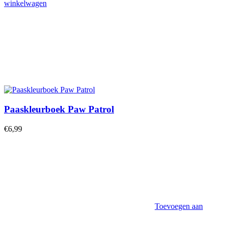
winkelwagen
Paaskleurboek Paw Patrol
€
6,99
Toevoegen aan