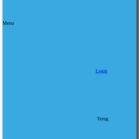
Menu
Login
Terug