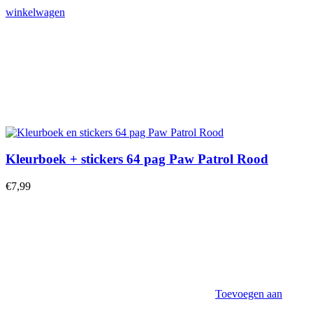
winkelwagen
Kleurboek + stickers 64 pag Paw Patrol Rood
€
7,99
Toevoegen aan