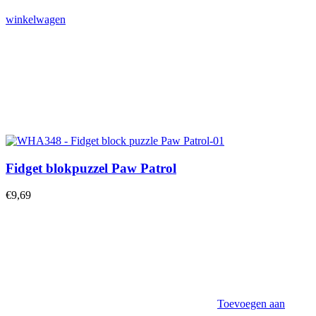
winkelwagen
Fidget blokpuzzel Paw Patrol
€
9,69
Toevoegen aan