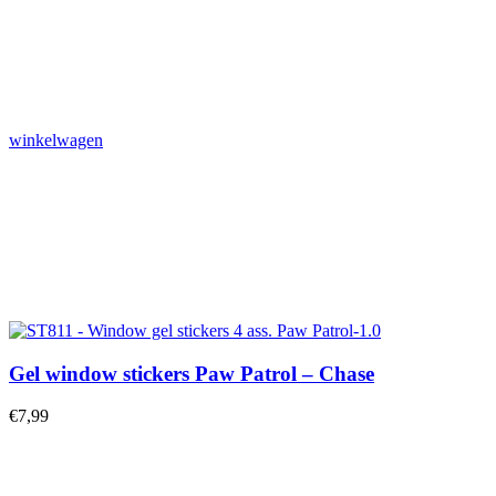
winkelwagen
Gel window stickers Paw Patrol – Chase
€
7,99