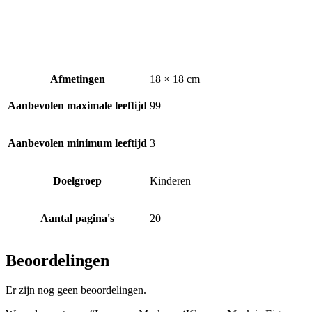
Afmetingen
18 × 18 cm
Aanbevolen maximale leeftijd
99
Aanbevolen minimum leeftijd
3
Doelgroep
Kinderen
Aantal pagina's
20
Beoordelingen
Er zijn nog geen beoordelingen.