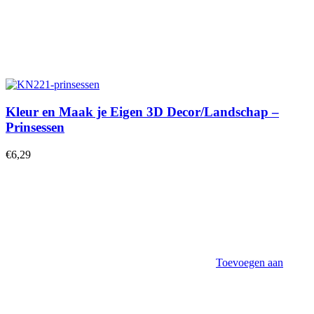
Kleur en Maak je Eigen 3D Decor/Landschap –
Prinsessen
€
6,29
Toevoegen aan