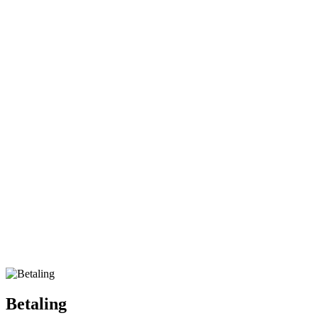
Betaling