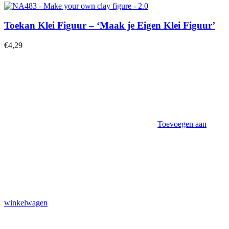
Toekan Klei Figuur – ‘Maak je Eigen Klei Figuur’
€
4,29
Toevoegen aan
winkelwagen