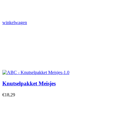
winkelwagen
Knutselpakket Meisjes
€
18,29