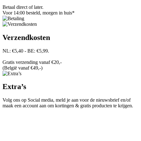
Betaal direct of later.
Voor 14:00 besteld, morgen in huis*
Verzendkosten
NL: €5,40 - BE: €5,99.
Gratis verzending vanaf €20,-
(België vanaf €49,-)
Extra’s
Volg ons op Social media, meld je aan voor de nieuwsbrief en/of
maak een account aan om kortingen & gratis producten te krijgen.