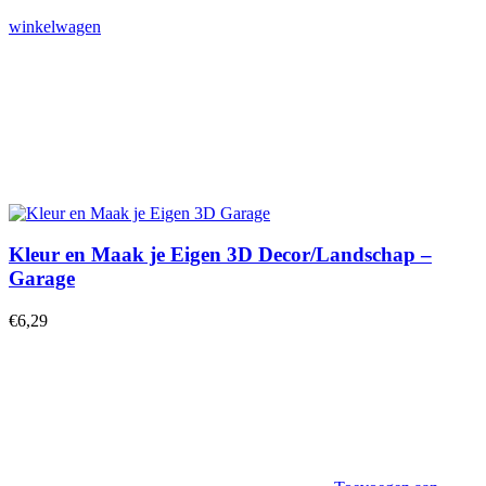
winkelwagen
Kleur en Maak je Eigen 3D Decor/Landschap –
Garage
€
6,29