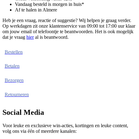
Vandaag besteld is morgen in huis*
Af te halen in Almere
Heb je een vraag, reactie of suggestie? Wij helpen je graag verder.
Op werkdagen zit onze klantenservice van 09:00 tot 17:00 uur klaar
om jouw email of telefoontje te beantwoorden. Het is ook mogelijk
dat je vraag
hier
al is beantwoord.
Bestellen
Betalen
Bezorgen
Retourneren
Social Media
Voor leuke en exclusieve win-acties, kortingen en leuke content,
volg ons via één of meerdere kanalen: