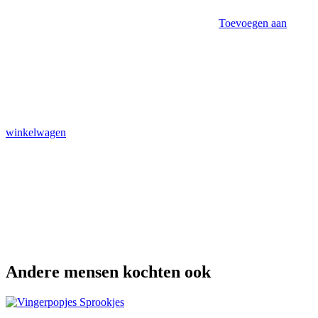
Toevoegen aan
winkelwagen
Andere mensen kochten ook