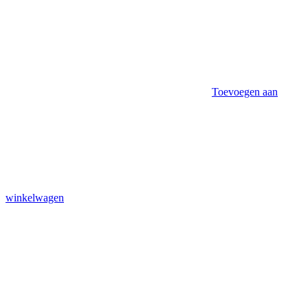
Toevoegen aan
winkelwagen