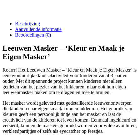
Beschrijving
Aanvullende informatie
Beoordelingen (0)
Leeuwen Masker – ‘Kleur en Maak je
Eigen Masker’
Roarrr! Het Leeuwen Masker – ‘Kleur en Maak je Eigen Masker’ is
een avontuurlijke knutselactiviteit voor kinderen vanaf 3 jaar en
ouder. Met dit spannende project kunnen kinderen niet alleen
genieten van het plezier van het inkleuren, maar ook hun eigen
leeuwenmasker maken om te dragen en mee te brullen.
Het masker wordt geleverd met gedetailleerde leeuwenontwerpen
die kinderen naar eigen smaak kunnen inkleuren. Het gebruik van
kleuren geeft een persoonlijk tintje aan het masker en laat de
creativiteit van de kinderen tot leven komen. Eenmaal ingekleurd en
versierd, kunnen de maskers gebruikt worden voor wilde avonturen,
verkleedpartijtjes of zelfs als eyecatcher op feestjes.