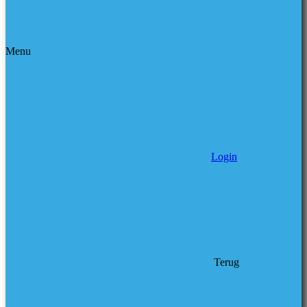
Menu
Login
Terug