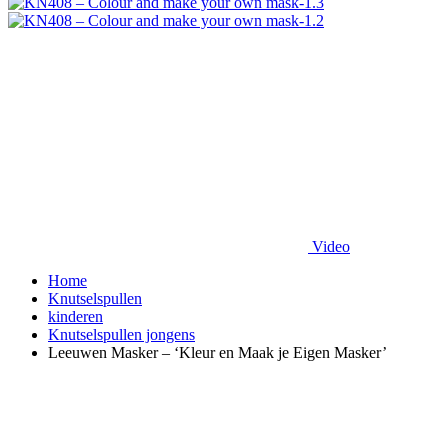
Video
Home
Knutselspullen
kinderen
Knutselspullen jongens
Leeuwen Masker – ‘Kleur en Maak je Eigen Masker’