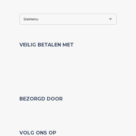
VEILIG BETALEN MET
BEZORGD DOOR
VOLG ONS OP