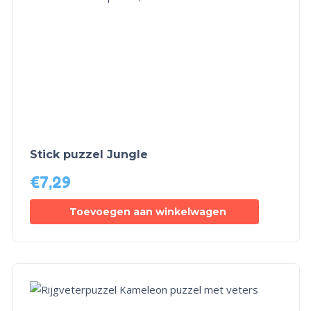
Stick puzzel Jungle
€
7,29
Toevoegen aan winkelwagen