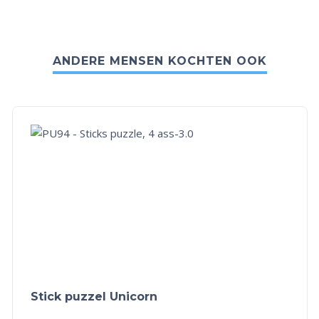
ANDERE MENSEN KOCHTEN OOK
Stick puzzel Unicorn