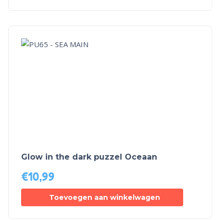
Glow in the dark puzzel Oceaan
€
10,99
Toevoegen aan winkelwagen