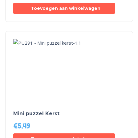
Toevoegen aan winkelwagen
Mini puzzel Kerst
€
5,49