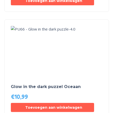
Toevoegen aan winkelwagen
Glow in the dark puzzel Oceaan
€
10,99
Toevoegen aan winkelwagen