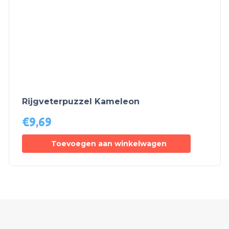
Rijgveterpuzzel Kameleon
€
9,69
Toevoegen aan winkelwagen