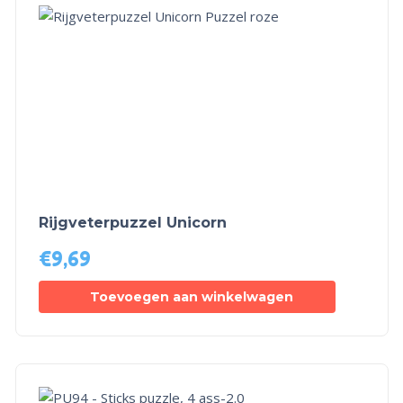
Rijgveterpuzzel Unicorn
€
9,69
Toevoegen aan winkelwagen