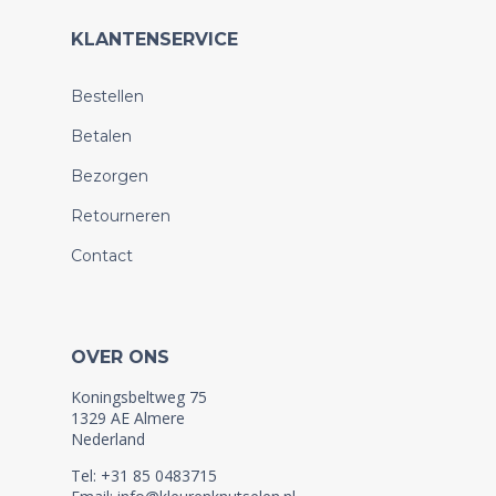
KLANTENSERVICE
Bestellen
Betalen
Bezorgen
Retourneren
Contact
OVER ONS
Koningsbeltweg 75
1329 AE Almere
Nederland
Tel: +31 85 0483715