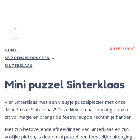
UITVERKOCHT
HOME
SEIZOENSPRODUCTEN
SINTERKLAAS
Mini puzzel Sinterklaas
Vier Sinterklaas met een vleugje puzzelplezier met onze
‘Mini Puzzel Sinterklaas’! Deze kleine maar krachtige puzzel
zit vol magie en brengt de feestvreugde recht in je handen.
Met zijn betoverende afbeeldingen van Sinterklaas en zijn
vrolijke pieten, is deze mini puzzel een feestelijke uitdaging