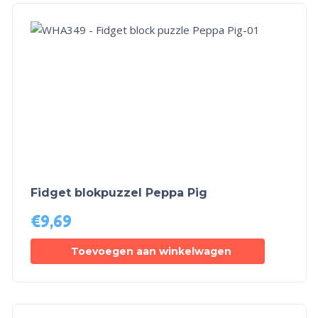
Fidget blokpuzzel Peppa Pig
€
9,69
Toevoegen aan winkelwagen