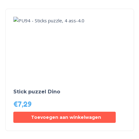
Stick puzzel Dino
€
7,29
Toevoegen aan winkelwagen