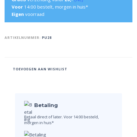
Voor
14:00 bestelt, morgen in huis*
Eigen
voorraad
ARTIKELNUMMER:
PU28
TOEVOEGEN AAN WISHLIST
Betaling
Betaal direct of later.
Voor 14:00 besteld,
morgen in huis*