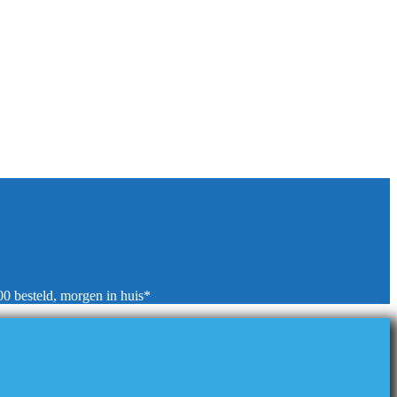
00 besteld, morgen in huis*