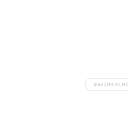
BESCHRIJVING