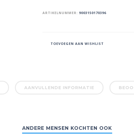
ARTIKELNUMMER:
9003150170396
TOEVOEGEN AAN WISHLIST
AANVULLENDE INFORMATIE
BEOOR
ANDERE MENSEN KOCHTEN OOK