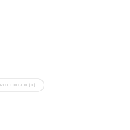
DELINGEN (0)