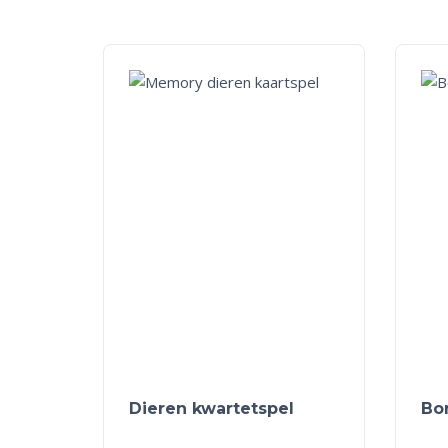
Dieren kwartetspel
Bo