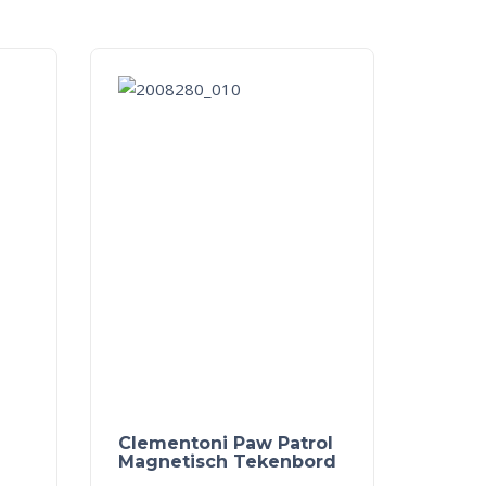
Clementoni Paw Patrol
Magnetisch Tekenbord