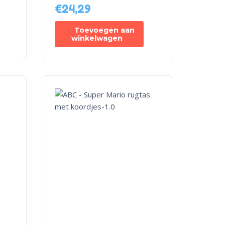
€
24,29
Toevoegen aan
winkelwagen