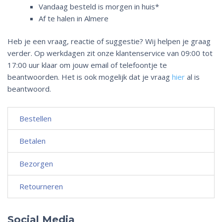
Vandaag besteld is morgen in huis*
Af te halen in Almere
Heb je een vraag, reactie of suggestie? Wij helpen je graag
verder. Op werkdagen zit onze klantenservice van 09:00 tot
17:00 uur klaar om jouw email of telefoontje te
beantwoorden. Het is ook mogelijk dat je vraag
hier
al is
beantwoord.
Bestellen
Betalen
Bezorgen
Retourneren
Social Media