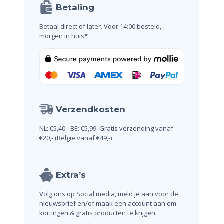
Betaling
Betaal direct of later.
Voor 14:00 besteld,
morgen in huis*
Verzendkosten
NL: €5,40 - BE: €5,99.
Gratis verzending vanaf
€20,-
(België vanaf €49,-)
Extra’s
Volg ons op Social media, meld je aan voor de
nieuwsbrief en/of maak een account aan om
kortingen & gratis producten te krijgen.