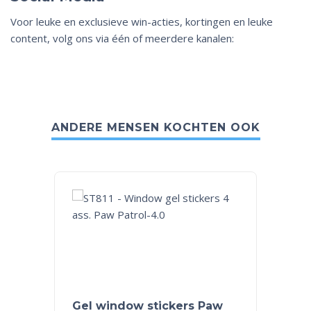
Voor leuke en exclusieve win-acties, kortingen en leuke
content, volg ons via één of meerdere kanalen:
ANDERE MENSEN KOCHTEN OOK
Gel window stickers Paw
PAW P