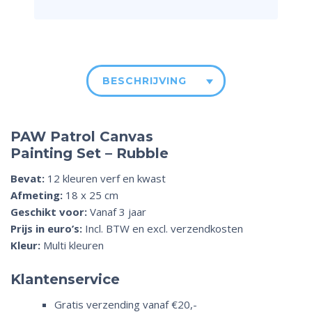
BESCHRIJVING
PAW Patrol Canvas
Painting Set – Rubble
Bevat:
12 kleuren verf en kwast
Afmeting:
18 x 25 cm
Geschikt voor:
Vanaf 3 jaar
Prijs in euro’s:
Incl. BTW en excl. verzendkosten
Kleur:
Multi kleuren
Klantenservice
Gratis verzending vanaf €20,-