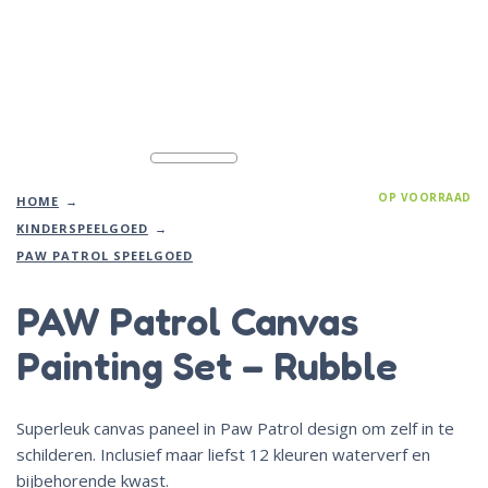
OP VOORRAAD
HOME
KINDERSPEELGOED
PAW PATROL SPEELGOED
PAW Patrol Canvas
Painting Set – Rubble
Superleuk canvas paneel in Paw Patrol design om zelf in te
schilderen. Inclusief maar liefst 12 kleuren waterverf en
bijbehorende kwast.