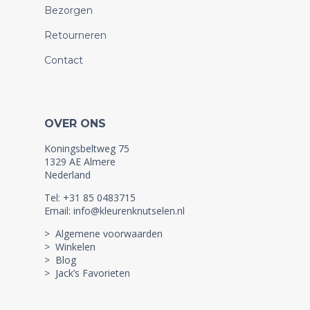
Bezorgen
Retourneren
Contact
OVER ONS
Koningsbeltweg 75
1329 AE Almere
Nederland
Tel: +31 85 0483715
Email: info@kleurenknutselen.nl
> Algemene voorwaarden
> Winkelen
> Blog
> Jack’s Favorieten