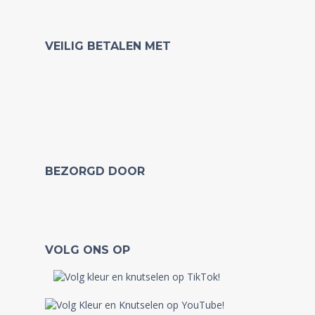
VEILIG BETALEN MET
BEZORGD DOOR
VOLG ONS OP