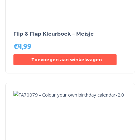
Flip & Flap Kleurboek – Meisje
€
4,99
Toevoegen aan winkelwagen