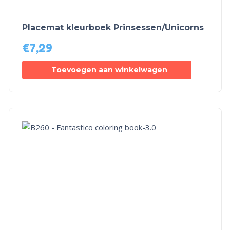
Placemat kleurboek Prinsessen/Unicorns
€
7,29
Toevoegen aan winkelwagen