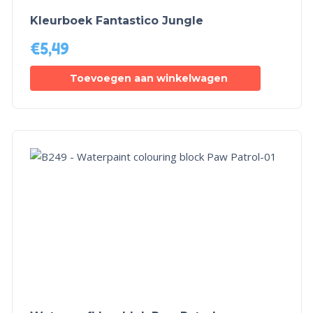
Kleurboek Fantastico Jungle
€
5,49
Toevoegen aan winkelwagen