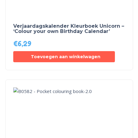
Verjaardagskalender Kleurboek Unicorn –
‘Colour your own Birthday Calendar’
€
6,29
Toevoegen aan winkelwagen