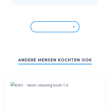
ANDERE MENSEN KOCHTEN OOK