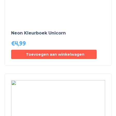
Neon Kleurboek Unicorn
€
4,99
Toevoegen aan winkelwagen