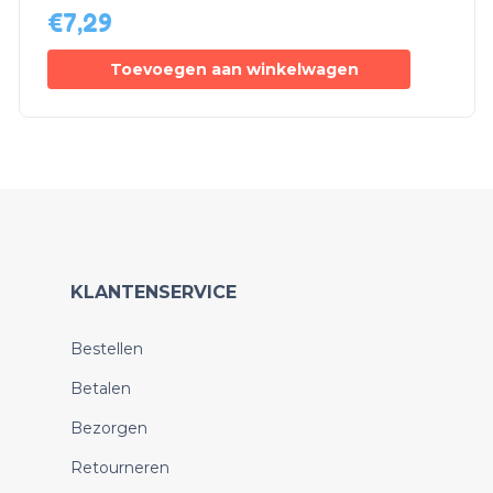
€
7,29
Toevoegen aan winkelwagen
KLANTENSERVICE
Bestellen
Betalen
Bezorgen
Retourneren