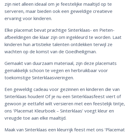
zijn niet alleen ideaal om je feestelijke maaltijd op te
serveren, maar bieden ook een geweldige creatieve
ervaring voor kinderen.
Elke placemat bevat prachtige Sinterklaas- en Pieten-
afbeeldingen die klaar zijn om ingekleurd te worden. Laat
kinderen hun artistieke talenten ontdekken terwijl ze
wachten op de komst van de Goedheiligman.
Gemaakt van duurzaam materiaal, zijn deze placemats
gemakkelijk schoon te vegen en herbruikbaar voor
toekomstige Sinterklaasvieringen.
Een geweldig cadeau voor gezinnen en kinderen die van
Sinterklaas houden! Of je nu een Sinterklaasfeest viert of
gewoon je eettafel wilt versieren met een feestelijk tintje,
ons ‘Placemat Kleurboek – Sinterklaas’ voegt kleur en
vreugde toe aan elke maaltijd.
Maak van Sinterklaas een kleurrijk feest met ons ‘Placemat