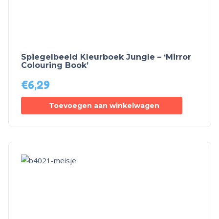
Spiegelbeeld Kleurboek Jungle – ‘Mirror
Colouring Book’
€
6,29
Toevoegen aan winkelwagen