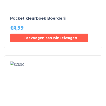
Pocket kleurboek Boerderij
€
4,99
Toevoegen aan winkelwagen