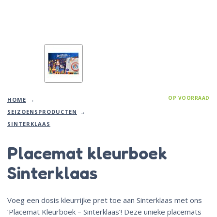
OP VOORRAAD
HOME
SEIZOENSPRODUCTEN
SINTERKLAAS
Placemat kleurboek
Sinterklaas
Voeg een dosis kleurrijke pret toe aan Sinterklaas met ons
‘Placemat Kleurboek – Sinterklaas’! Deze unieke placemats