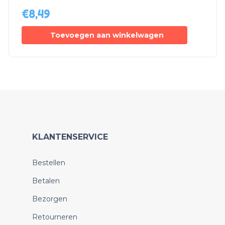
€
8,49
Toevoegen aan winkelwagen
KLANTENSERVICE
Bestellen
Betalen
Bezorgen
Retourneren