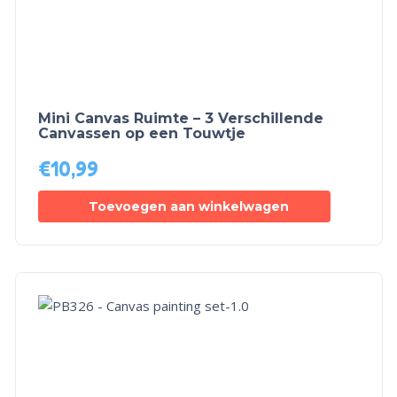
Mini Canvas Ruimte – 3 Verschillende
Canvassen op een Touwtje
€
10,99
Toevoegen aan winkelwagen