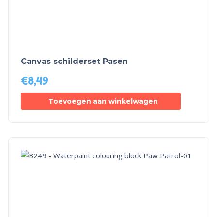
Canvas schilderset Pasen
€
8,49
Toevoegen aan winkelwagen