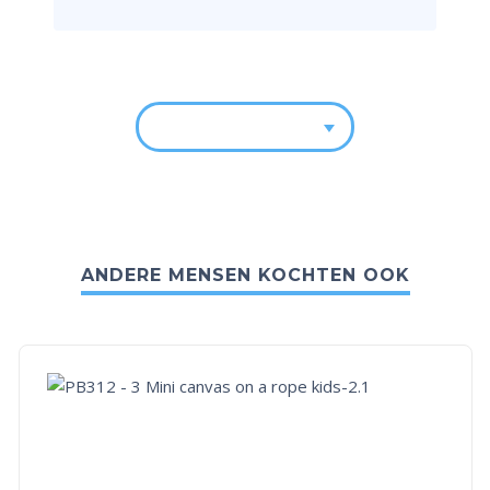
ANDERE MENSEN KOCHTEN OOK