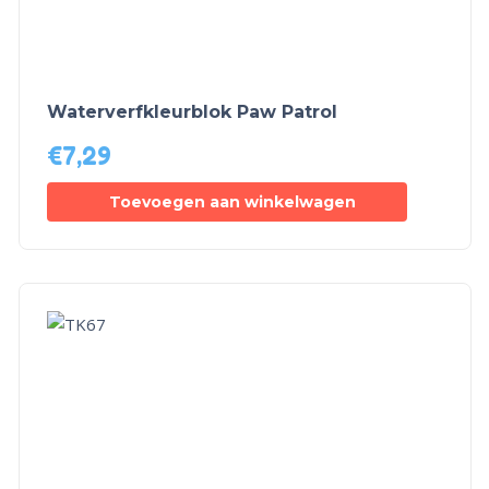
Waterverfkleurblok Paw Patrol
€
7,29
Toevoegen aan winkelwagen