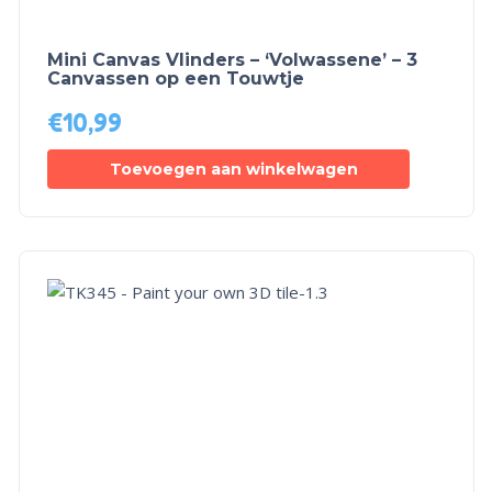
Mini Canvas Vlinders – ‘Volwassene’ – 3
Canvassen op een Touwtje
€
10,99
Toevoegen aan winkelwagen