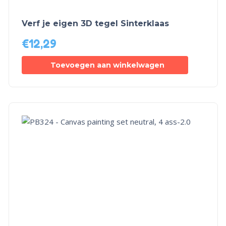
Verf je eigen 3D tegel Sinterklaas
€
12,29
Toevoegen aan winkelwagen