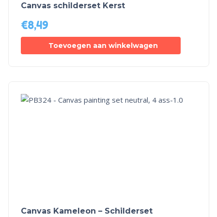
Canvas schilderset Kerst
€
8,49
Toevoegen aan winkelwagen
Canvas Kameleon – Schilderset