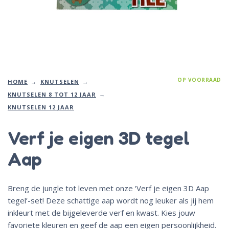
OP VOORRAAD
HOME
KNUTSELEN
KNUTSELEN 8 TOT 12 JAAR
KNUTSELEN 12 JAAR
Verf je eigen 3D tegel
Aap
Breng de jungle tot leven met onze ‘Verf je eigen 3D Aap
tegel’-set! Deze schattige aap wordt nog leuker als jij hem
inkleurt met de bijgeleverde verf en kwast. Kies jouw
favoriete kleuren en geef de aap een eigen persoonlijkheid.