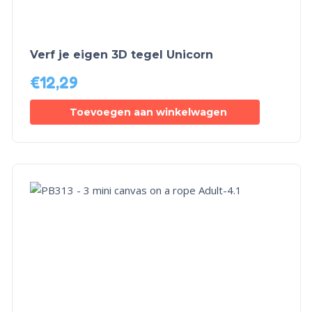
Verf je eigen 3D tegel Unicorn
€
12,29
Toevoegen aan winkelwagen