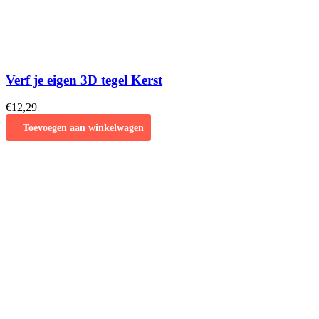
Verf je eigen 3D tegel Kerst
€
12,29
Toevoegen aan winkelwagen