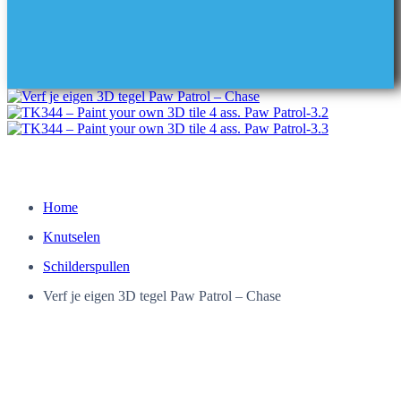
Home
Knutselen
Schilderspullen
Verf je eigen 3D tegel Paw Patrol – Chase