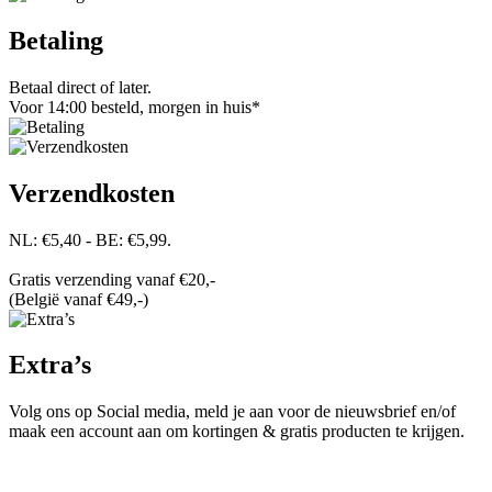
Betaling
Betaal direct of later.
Voor 14:00 besteld, morgen in huis*
Verzendkosten
NL: €5,40 - BE: €5,99.
Gratis verzending vanaf €20,-
(België vanaf €49,-)
Extra’s
Volg ons op Social media, meld je aan voor de nieuwsbrief en/of
maak een account aan om kortingen & gratis producten te krijgen.