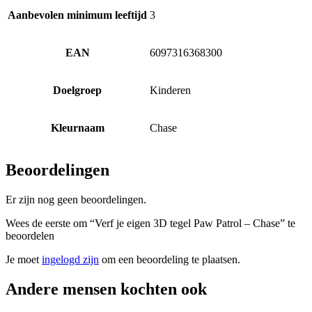
Aanbevolen minimum leeftijd
3
EAN
6097316368300
Doelgroep
Kinderen
Kleurnaam
Chase
Beoordelingen
Er zijn nog geen beoordelingen.
Wees de eerste om “Verf je eigen 3D tegel Paw Patrol – Chase” te
beoordelen
Je moet
ingelogd zijn
om een beoordeling te plaatsen.
Andere mensen kochten ook