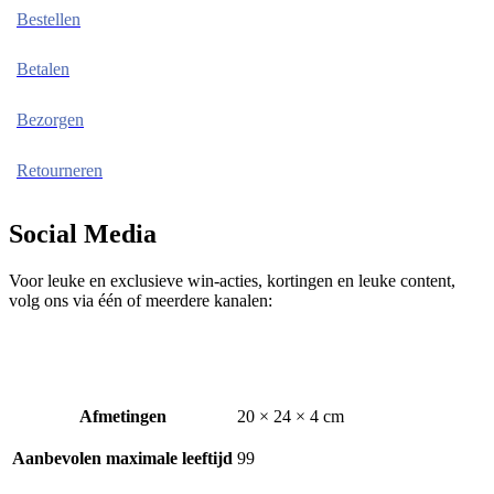
Bestellen
Betalen
Bezorgen
Retourneren
Social Media
Voor leuke en exclusieve win-acties, kortingen en leuke content,
volg ons via één of meerdere kanalen:
Afmetingen
20 × 24 × 4 cm
Aanbevolen maximale leeftijd
99