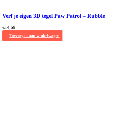
Verf je eigen 3D tegel Paw Patrol – Rubble
€
14,69
Toevoegen aan winkelwagen