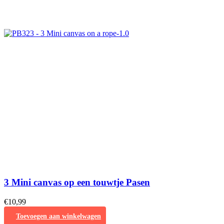
3 Mini canvas op een touwtje Pasen
€
10,99
Toevoegen aan winkelwagen