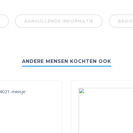
AANVULLENDE INFORMATIE
BEOOR
ANDERE MENSEN KOCHTEN OOK