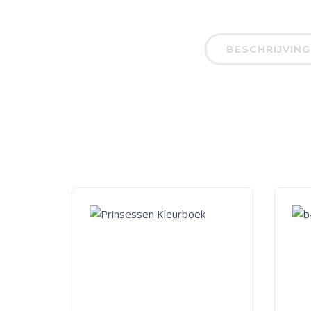
BESCHRIJVING