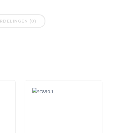
DELINGEN (0)