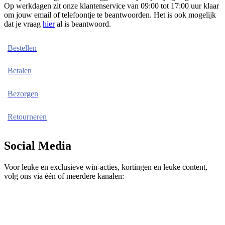
Op werkdagen zit onze klantenservice van 09:00 tot 17:00 uur klaar
om jouw email of telefoontje te beantwoorden. Het is ook mogelijk
dat je vraag
hier
al is beantwoord.
Bestellen
Betalen
Bezorgen
Retourneren
Social Media
Voor leuke en exclusieve win-acties, kortingen en leuke content,
volg ons via één of meerdere kanalen: