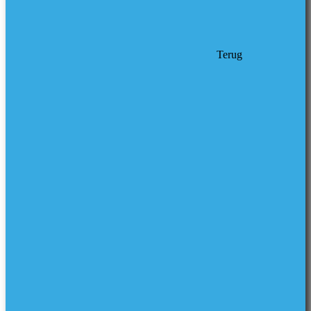
Terug