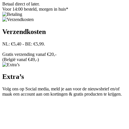
Betaal direct of later.
Voor 14:00 besteld, morgen in huis*
Verzendkosten
NL: €5,40 - BE: €5,99.
Gratis verzending vanaf €20,-
(België vanaf €49,-)
Extra’s
Volg ons op Social media, meld je aan voor de nieuwsbrief en/of
maak een account aan om kortingen & gratis producten te krijgen.