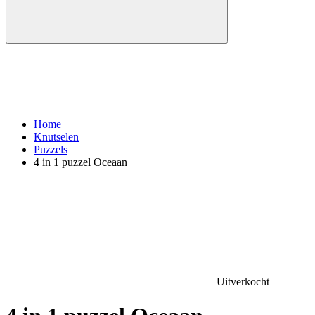
Home
Knutselen
Puzzels
4 in 1 puzzel Oceaan
Uitverkocht