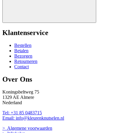
Klantenservice
Bestellen
Betalen
Bezorgen
Retourneren
Contact
Over Ons
Koningsbeltweg 75
1329 AE Almere
Nederland
Tel: +31 85 0483715
Email: info@kleurenknutselen.nl
> Algemene voorwaarden