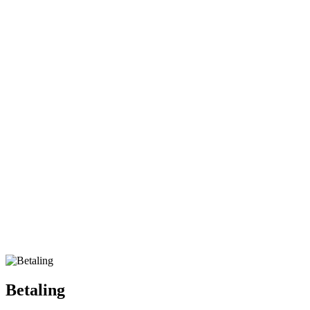
Betaling