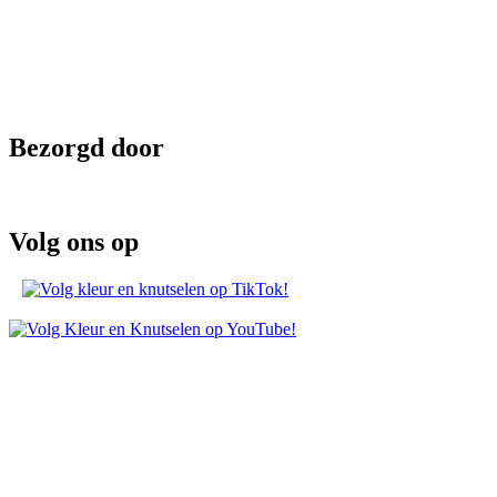
Bezorgd door
Volg ons op