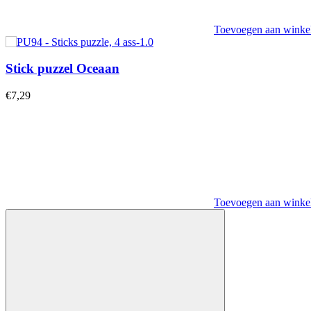
Toevoegen aan wink
Stick puzzel Oceaan
€
7,29
Toevoegen aan wink