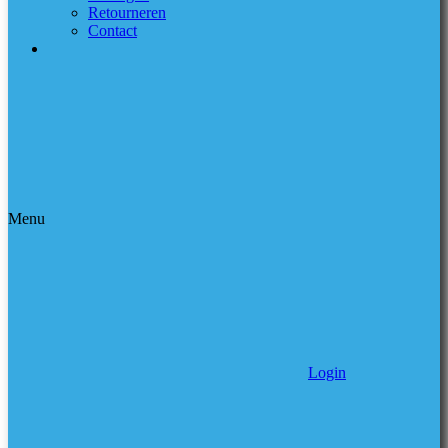
Retourneren
Contact
Menu
Login