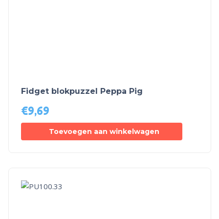
Fidget blokpuzzel Peppa Pig
€
9,69
Toevoegen aan winkelwagen