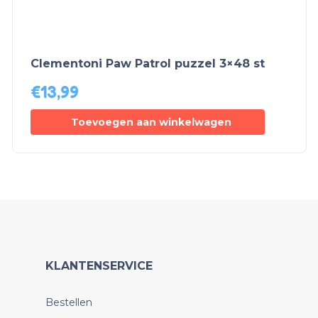
Clementoni Paw Patrol puzzel 3×48 st
€
13,99
Toevoegen aan winkelwagen
KLANTENSERVICE
Bestellen