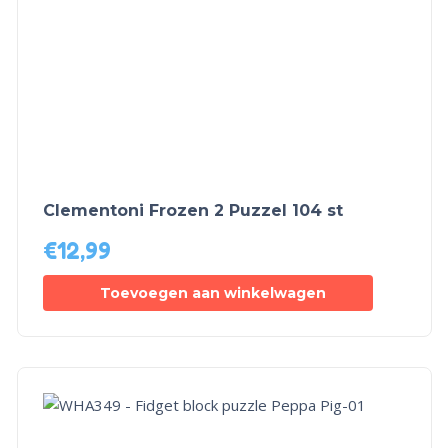
Clementoni Frozen 2 Puzzel 104 st
€
12,99
Toevoegen aan winkelwagen