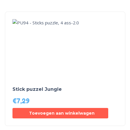
Stick puzzel Jungle
€
7,29
Toevoegen aan winkelwagen