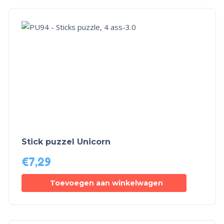
Stick puzzel Unicorn
€
7,29
Toevoegen aan winkelwagen