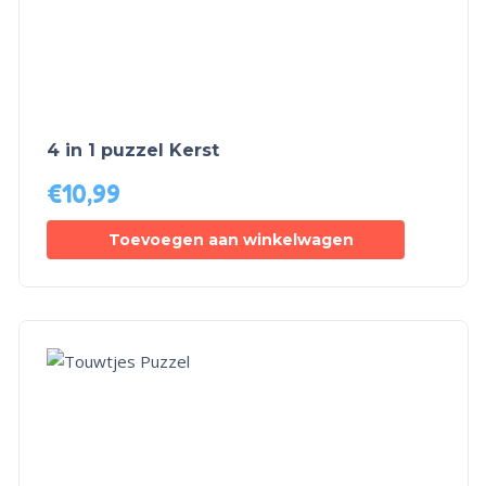
4 in 1 puzzel Kerst
€
10,99
Toevoegen aan winkelwagen