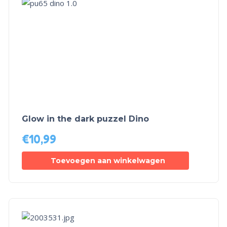
Glow in the dark puzzel Dino
€
10,99
Toevoegen aan winkelwagen