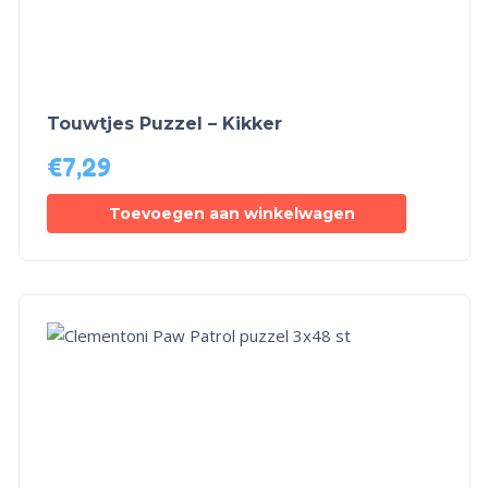
Touwtjes Puzzel – Kikker
€
7,29
Toevoegen aan winkelwagen