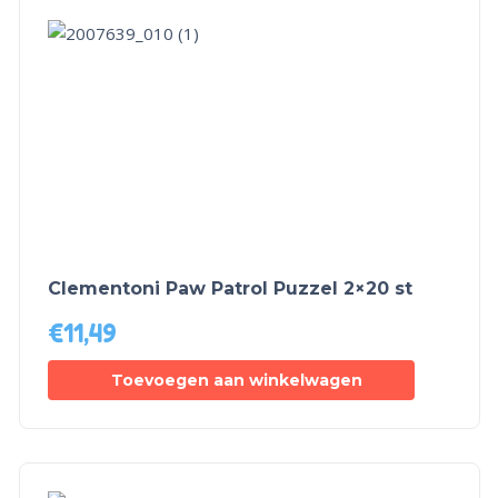
Clementoni Paw Patrol Puzzel 2×20 st
€
11,49
Toevoegen aan winkelwagen