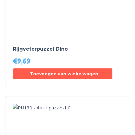
Rijgveterpuzzel Dino
€
9,69
Toevoegen aan winkelwagen