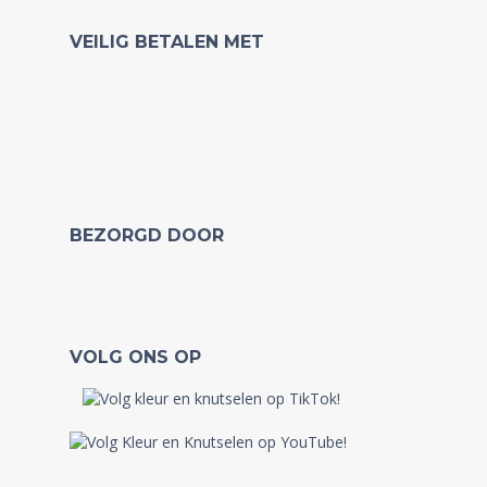
VEILIG BETALEN MET
BEZORGD DOOR
VOLG ONS OP