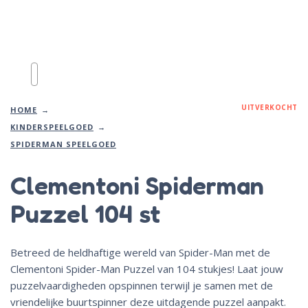
UITVERKOCHT
HOME
KINDERSPEELGOED
SPIDERMAN SPEELGOED
Clementoni Spiderman
Puzzel 104 st
Betreed de heldhaftige wereld van Spider-Man met de
Clementoni Spider-Man Puzzel van 104 stukjes! Laat jouw
puzzelvaardigheden opspinnen terwijl je samen met de
vriendelijke buurtspinner deze uitdagende puzzel aanpakt.