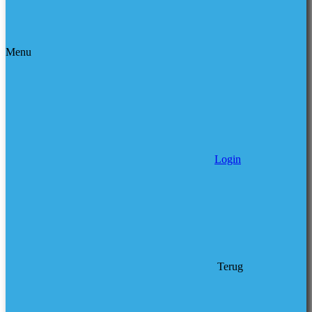
Menu
Login
Terug