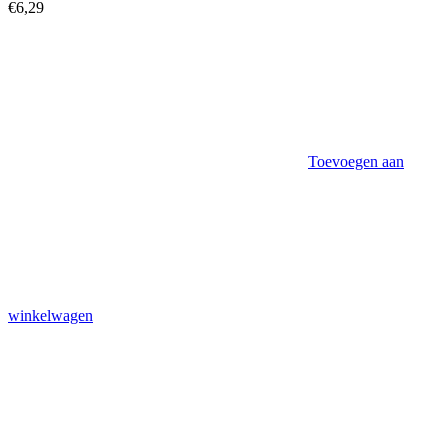
€
6,29
Toevoegen aan
winkelwagen