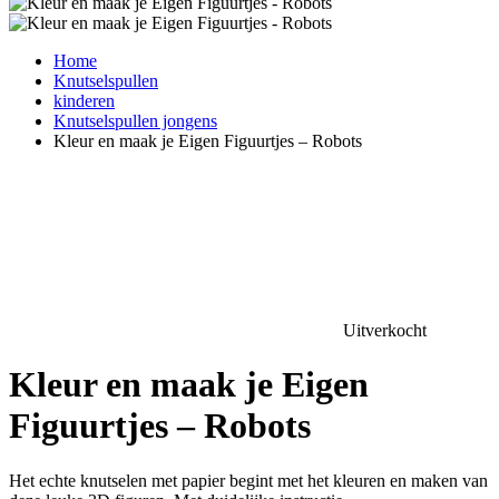
Home
Knutselspullen
kinderen
Knutselspullen jongens
Kleur en maak je Eigen Figuurtjes – Robots
Uitverkocht
Kleur en maak je Eigen
Figuurtjes – Robots
Het echte knutselen met papier begint met het kleuren en maken van