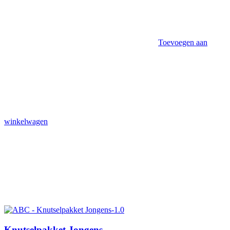
Toevoegen aan
winkelwagen
Knutselpakket Jongens