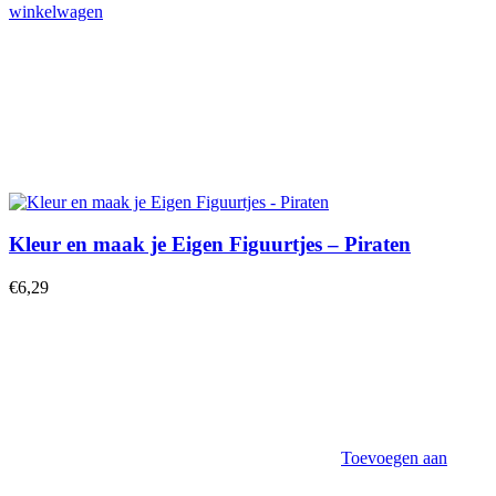
winkelwagen
Kleur en maak je Eigen Figuurtjes – Piraten
€
6,29
Toevoegen aan