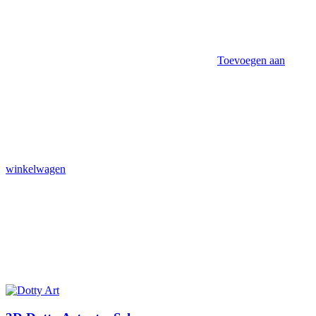
Toevoegen aan
winkelwagen