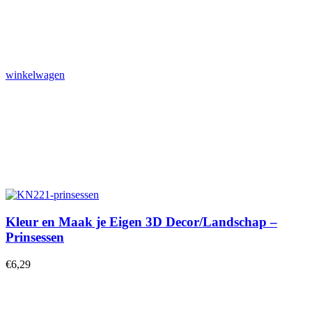
winkelwagen
Kleur en Maak je Eigen 3D Decor/Landschap –
Prinsessen
€
6,29