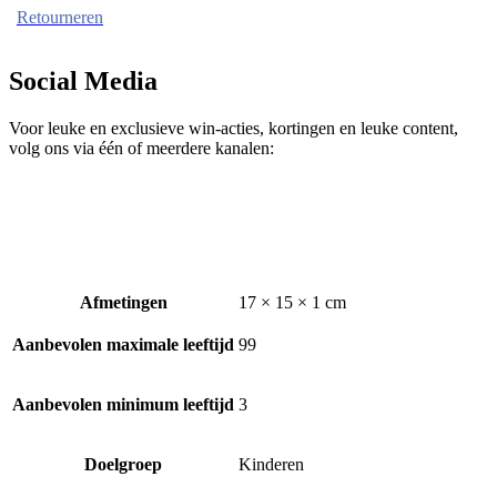
Retourneren
Social Media
Voor leuke en exclusieve win-acties, kortingen en leuke content,
volg ons via één of meerdere kanalen:
Afmetingen
17 × 15 × 1 cm
Aanbevolen maximale leeftijd
99
Aanbevolen minimum leeftijd
3
Doelgroep
Kinderen