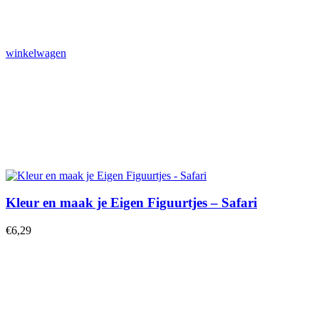
winkelwagen
Kleur en maak je Eigen Figuurtjes – Safari
€
6,29