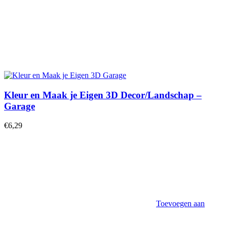
Kleur en Maak je Eigen 3D Decor/Landschap –
Garage
€
6,29
Toevoegen aan