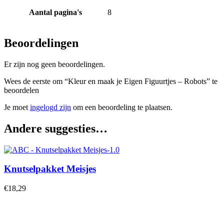
Aantal pagina's
8
Beoordelingen
Er zijn nog geen beoordelingen.
Wees de eerste om “Kleur en maak je Eigen Figuurtjes – Robots” te
beoordelen
Je moet
ingelogd zijn
om een beoordeling te plaatsen.
Andere suggesties…
Knutselpakket Meisjes
€
18,29