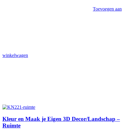
Toevoegen aan
winkelwagen
Kleur en Maak je Eigen 3D Decor/Landschap –
Ruimte