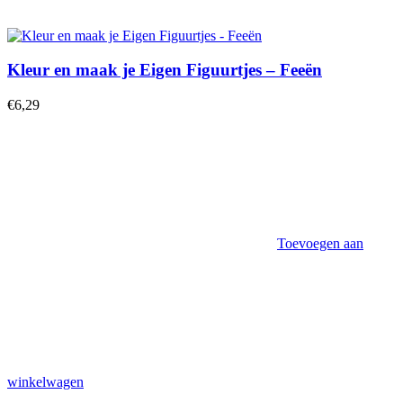
Kleur en maak je Eigen Figuurtjes – Feeën
€
6,29
Toevoegen aan
winkelwagen