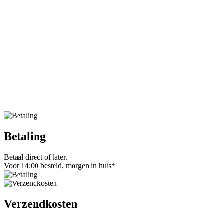
Betaling
Betaal direct of later.
Voor 14:00 besteld, morgen in huis*
Verzendkosten