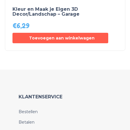
Kleur en Maak je Eigen 3D
Decor/Landschap – Garage
€
6,29
Toevoegen aan winkelwagen
KLANTENSERVICE
Bestellen
Betalen