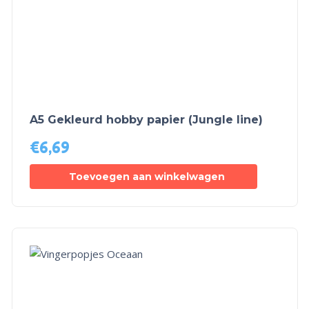
A5 Gekleurd hobby papier (Jungle line)
€
6,69
Toevoegen aan winkelwagen