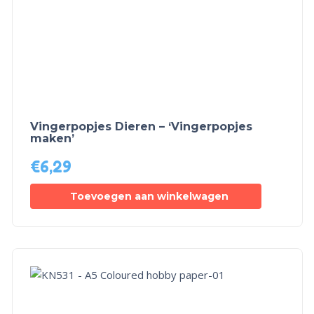
Vingerpopjes Dieren – ‘Vingerpopjes
maken’
€
6,29
Toevoegen aan winkelwagen