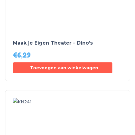
Maak je Eigen Theater – Dino’s
€
6,29
Toevoegen aan winkelwagen