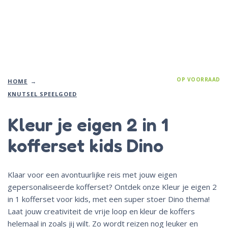
OP VOORRAAD
HOME
KNUTSEL SPEELGOED
Kleur je eigen 2 in 1
kofferset kids Dino
Klaar voor een avontuurlijke reis met jouw eigen
gepersonaliseerde kofferset? Ontdek onze Kleur je eigen 2
in 1 kofferset voor kids, met een super stoer Dino thema!
Laat jouw creativiteit de vrije loop en kleur de koffers
helemaal in zoals jij wilt. Zo wordt reizen nog leuker en