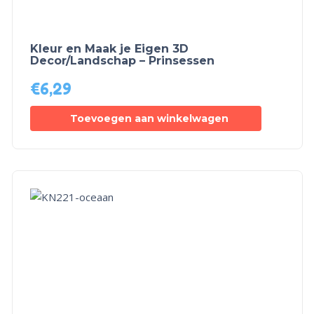
Kleur en Maak je Eigen 3D
Decor/Landschap – Prinsessen
€
6,29
Toevoegen aan winkelwagen