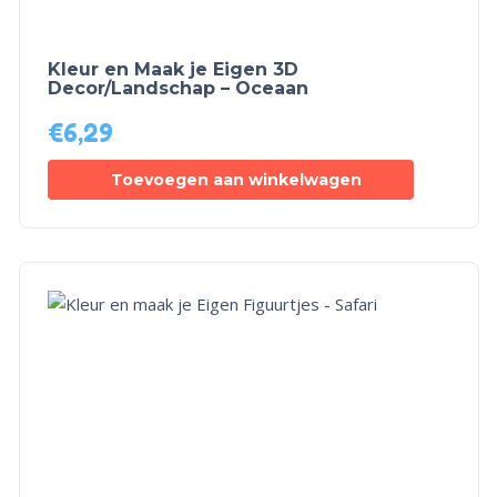
Kleur en Maak je Eigen 3D
Decor/Landschap – Oceaan
€
6,29
Toevoegen aan winkelwagen