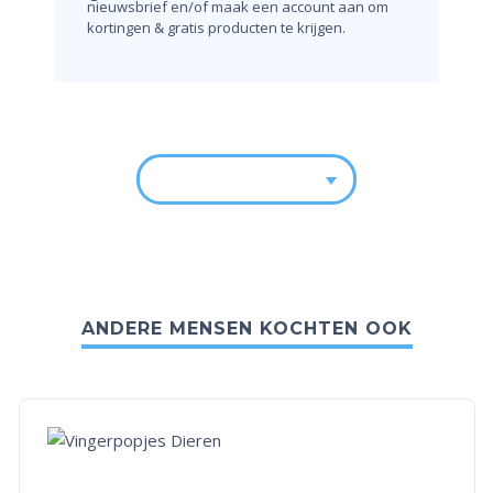
nieuwsbrief en/of maak een account aan om
kortingen & gratis producten te krijgen.
ANDERE MENSEN KOCHTEN OOK