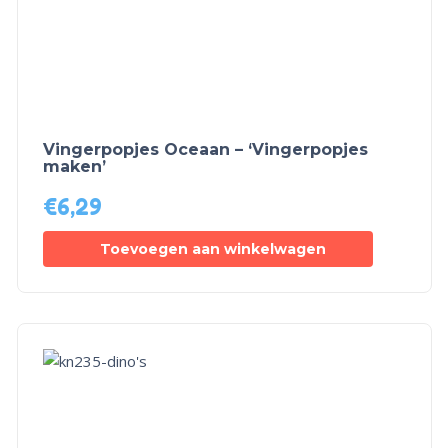
Vingerpopjes Oceaan – ‘Vingerpopjes
maken’
€
6,29
Toevoegen aan winkelwagen