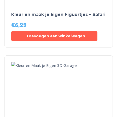
Kleur en maak je Eigen Figuurtjes – Safari
€
6,29
Toevoegen aan winkelwagen