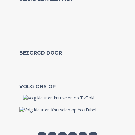
BEZORGD DOOR
VOLG ONS OP