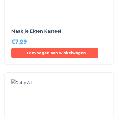
Maak je Eigen Kasteel
€
7,29
Toevoegen aan winkelwagen