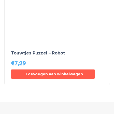
Touwtjes Puzzel – Robot
€
7,29
Toevoegen aan winkelwagen