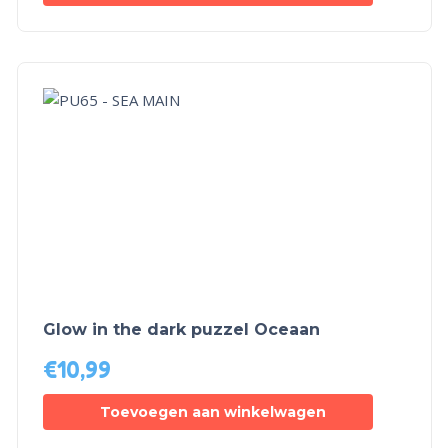
Glow in the dark puzzel Oceaan
€
10,99
Toevoegen aan winkelwagen