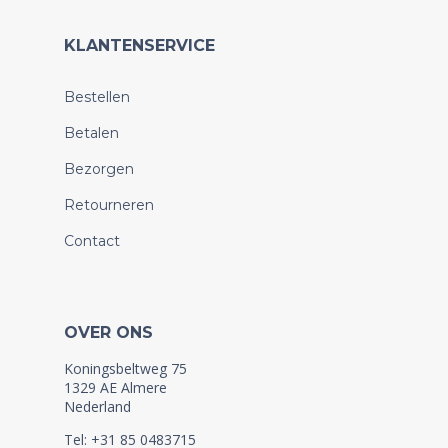
KLANTENSERVICE
Bestellen
Betalen
Bezorgen
Retourneren
Contact
OVER ONS
Koningsbeltweg 75
1329 AE Almere
Nederland
Tel: +31 85 0483715