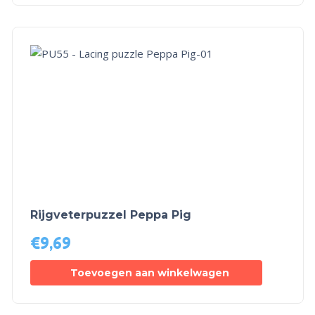
Rijgveterpuzzel Peppa Pig
€
9,69
Toevoegen aan winkelwagen