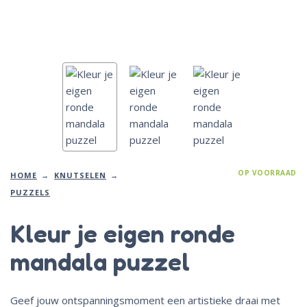
OP VOORRAAD
HOME
KNUTSELEN
PUZZELS
Kleur je eigen ronde
mandala puzzel
Geef jouw ontspanningsmoment een artistieke draai met