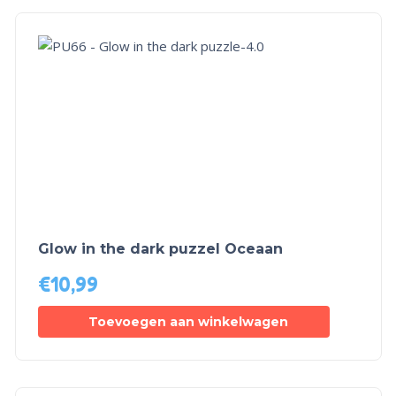
Glow in the dark puzzel Oceaan
€
10,99
Toevoegen aan winkelwagen