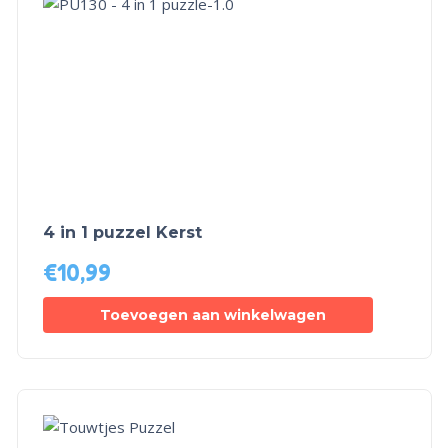
4 in 1 puzzel Kerst
€
10,99
Toevoegen aan winkelwagen