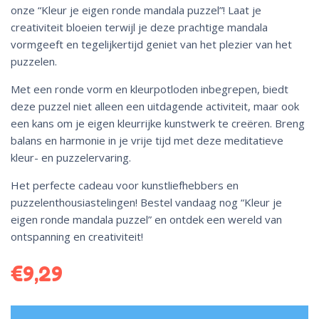
onze “Kleur je eigen ronde mandala puzzel”! Laat je
creativiteit bloeien terwijl je deze prachtige mandala
vormgeeft en tegelijkertijd geniet van het plezier van het
puzzelen.
Met een ronde vorm en kleurpotloden inbegrepen, biedt
deze puzzel niet alleen een uitdagende activiteit, maar ook
een kans om je eigen kleurrijke kunstwerk te creëren. Breng
balans en harmonie in je vrije tijd met deze meditatieve
kleur- en puzzelervaring.
Het perfecte cadeau voor kunstliefhebbers en
puzzelenthousiastelingen! Bestel vandaag nog “Kleur je
eigen ronde mandala puzzel” en ontdek een wereld van
ontspanning en creativiteit!
€
9,29