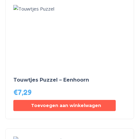
Touwtjes Puzzel – Eenhoorn
€
7,29
Toevoegen aan winkelwagen