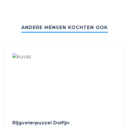
ANDERE MENSEN KOCHTEN OOK
Rijgveterpuzzel Dolfijn