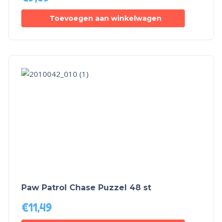
Toevoegen aan winkelwagen
Paw Patrol Chase Puzzel 48 st
€
11,49