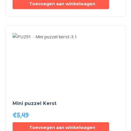
Toevoegen aan winkelwagen
Mini puzzel Kerst
€
5,49
Toevoegen aan winkelwagen