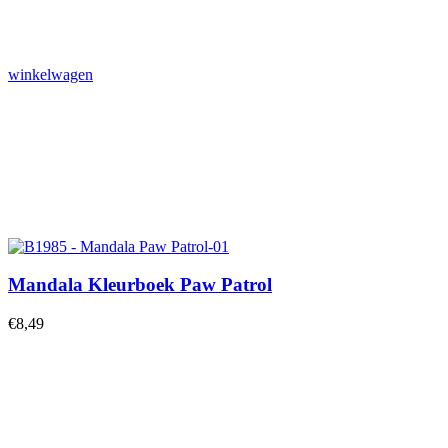
winkelwagen
Mandala Kleurboek Paw Patrol
€
8,49