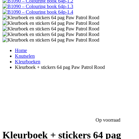
Home
Knutselen
Kleurboeken
Kleurboek + stickers 64 pag Paw Patrol Rood
Op voorraad
Kleurboek + stickers 64 pag