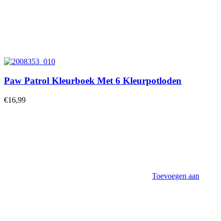
Paw Patrol Kleurboek Met 6 Kleurpotloden
€
16,99
Toevoegen aan