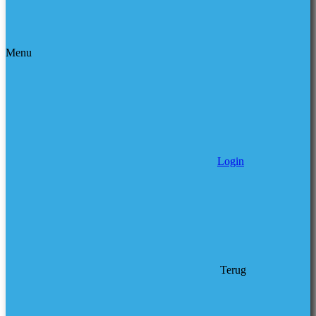
Menu
Login
Terug