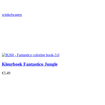
winkelwagen
Kleurboek Fantastico Jungle
€
5,49