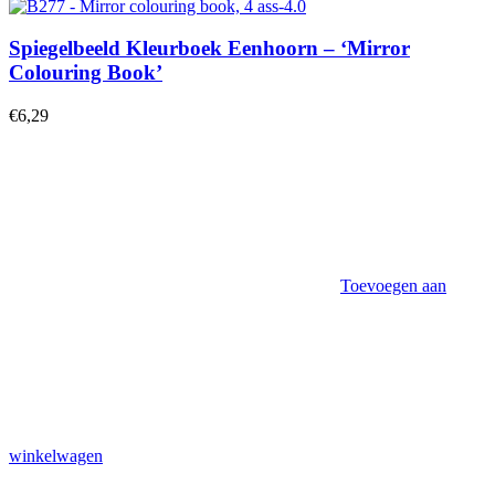
Spiegelbeeld Kleurboek Eenhoorn – ‘Mirror
Colouring Book’
€
6,29
Toevoegen aan
winkelwagen