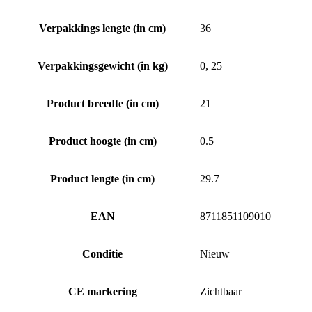
Verpakkings lengte (in cm)
36
Verpakkingsgewicht (in kg)
0, 25
Product breedte (in cm)
21
Product hoogte (in cm)
0.5
Product lengte (in cm)
29.7
EAN
8711851109010
Conditie
Nieuw
CE markering
Zichtbaar