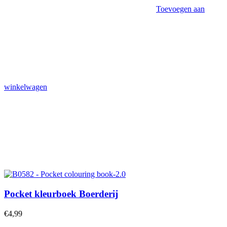
Toevoegen aan
winkelwagen
Pocket kleurboek Boerderij
€
4,99