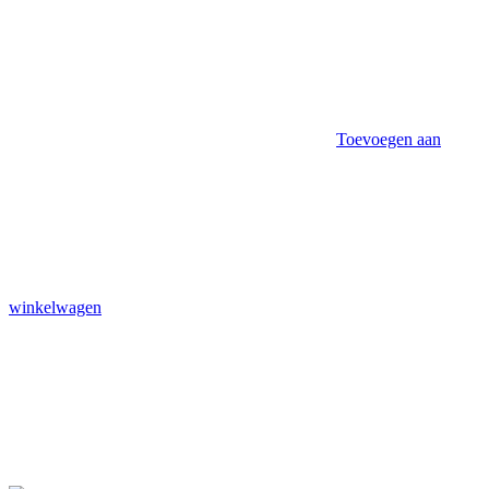
Toevoegen aan
winkelwagen