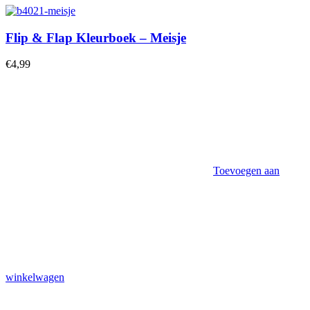
Flip & Flap Kleurboek – Meisje
€
4,99
Toevoegen aan
winkelwagen