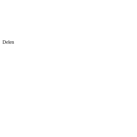
Delen