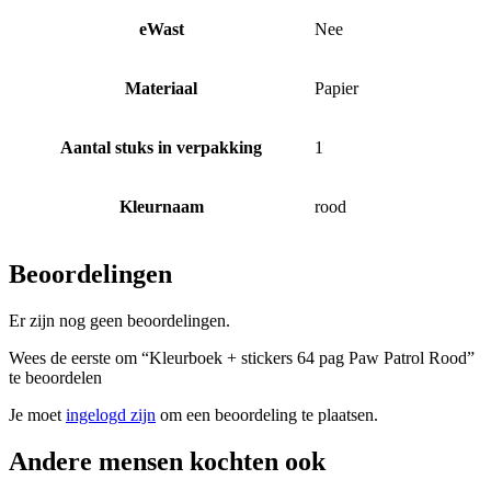
eWast
Nee
Materiaal
Papier
Aantal stuks in verpakking
1
Kleurnaam
rood
Beoordelingen
Er zijn nog geen beoordelingen.
Wees de eerste om “Kleurboek + stickers 64 pag Paw Patrol Rood”
te beoordelen
Je moet
ingelogd zijn
om een beoordeling te plaatsen.
Andere mensen kochten ook