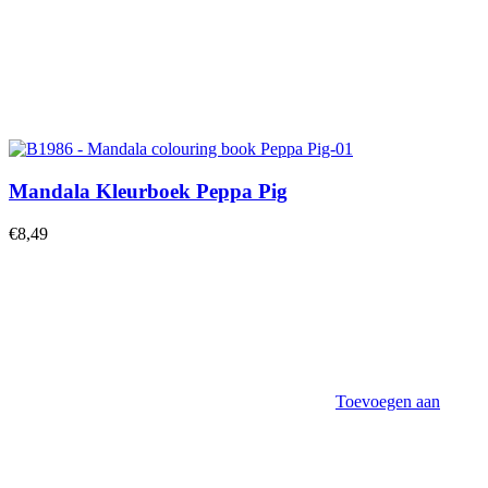
Mandala Kleurboek Peppa Pig
€
8,49
Toevoegen aan