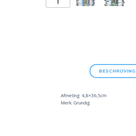
BESCHRIJVING
Afmeting: 4,8×36,5cm
Merk: Grundig