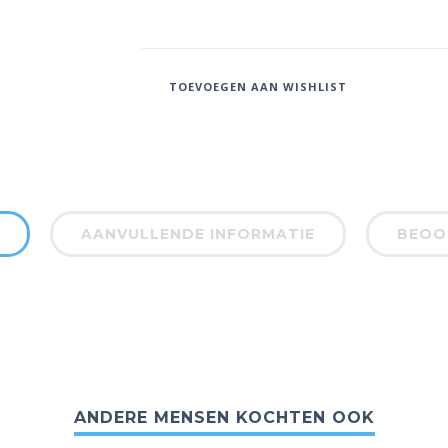
TOEVOEGEN AAN WISHLIST
AANVULLENDE INFORMATIE
BEOOR
ANDERE MENSEN KOCHTEN OOK