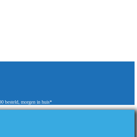
00 besteld, morgen in huis*