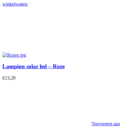
winkelwagen
Lampion solar led – Roze
€
13,29
Toevoegen aan