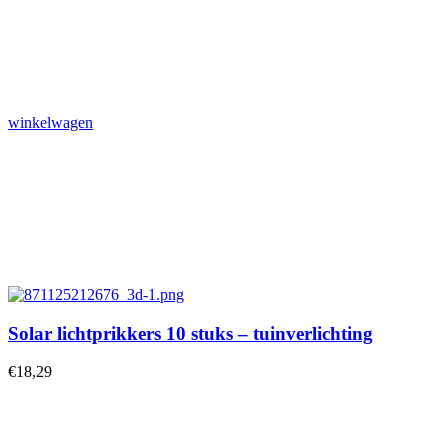
winkelwagen
Solar lichtprikkers 10 stuks – tuinverlichting
€
18,29