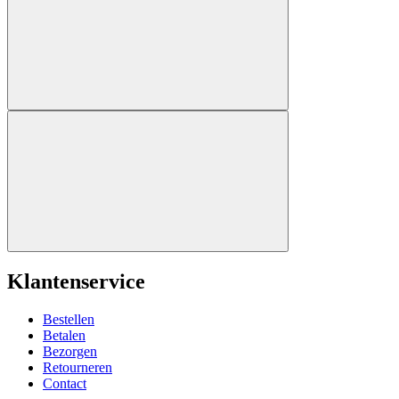
Klantenservice
Bestellen
Betalen
Bezorgen
Retourneren
Contact