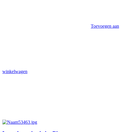
Toevoegen aan
winkelwagen