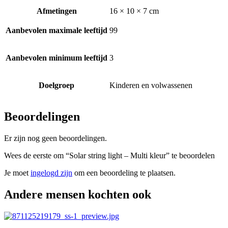
Afmetingen
16 × 10 × 7 cm
Aanbevolen maximale leeftijd
99
Aanbevolen minimum leeftijd
3
Doelgroep
Kinderen en volwassenen
Beoordelingen
Er zijn nog geen beoordelingen.
Wees de eerste om “Solar string light – Multi kleur” te beoordelen
Je moet
ingelogd zijn
om een beoordeling te plaatsen.
Andere mensen kochten ook