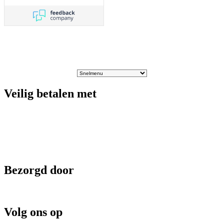
Veilig betalen met
Bezorgd door
Volg ons op