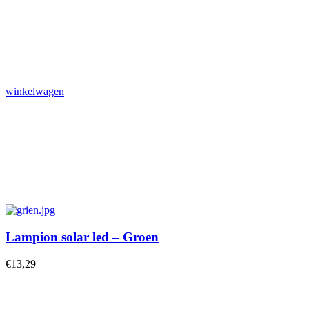
winkelwagen
Lampion solar led – Groen
€
13,29