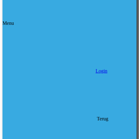
Menu
Login
Terug