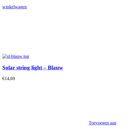
winkelwagen
Solar string light – Blauw
€
14,69
Toevoegen aan