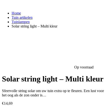
Home
Tuin artikelen
Tuinlampen
Solar string light – Multi kleur
Op voorraad
Solar string light – Multi kleur
Sfeervolle string solar om uw tuin extra op te fleuren. Een lust voor
het oog als de zon onder is…
€
14,69