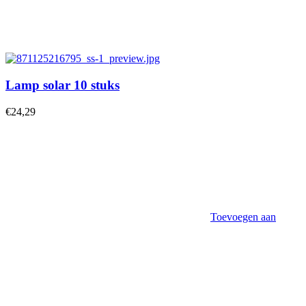
Lamp solar 10 stuks
€
24,29
Toevoegen aan