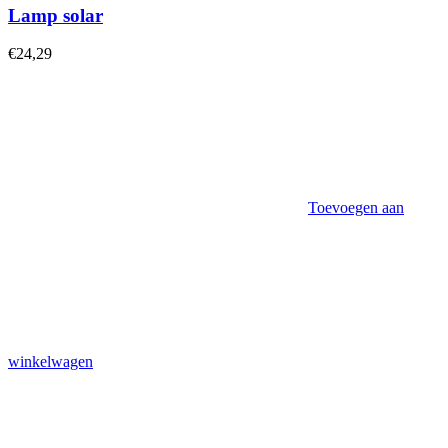
Lamp solar
€
24,29
Toevoegen aan
winkelwagen