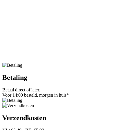
Betaling
Betaal direct of later.
Voor 14:00 besteld, morgen in huis*
Verzendkosten