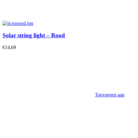
Solar string light – Rood
€
14,69
Toevoegen aan