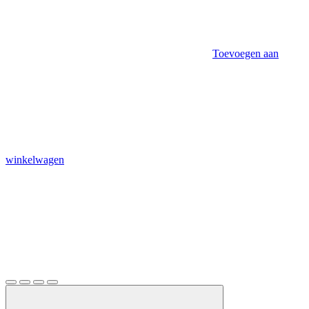
Toevoegen aan
winkelwagen