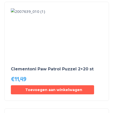
Clementoni Paw Patrol Puzzel 2×20 st
€
11,49
Toevoegen aan winkelwagen