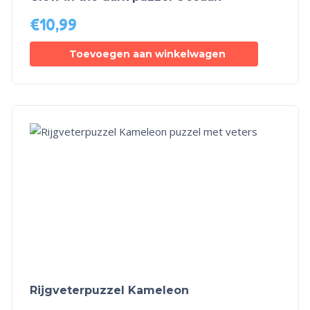
€
10,99
Toevoegen aan winkelwagen
Rijgveterpuzzel Kameleon