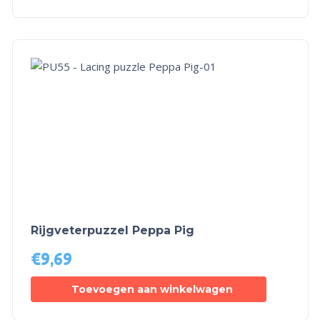
Rijgveterpuzzel Peppa Pig
€
9,69
Toevoegen aan winkelwagen