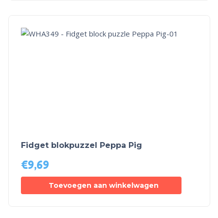
Fidget blokpuzzel Peppa Pig
€
9,69
Toevoegen aan winkelwagen