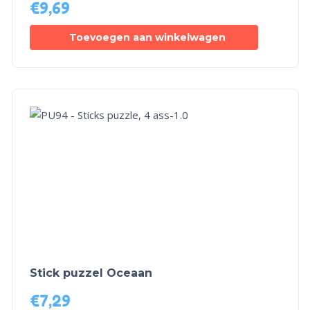
€
9,69
Toevoegen aan winkelwagen
Stick puzzel Oceaan
€
7,29