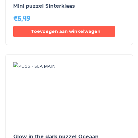
Mini puzzel Sinterklaas
€
5,49
Toevoegen aan winkelwagen
Glow in the dark puzzel Oceaan