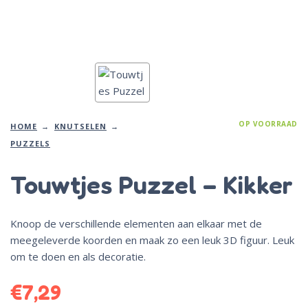
OP VOORRAAD
HOME
KNUTSELEN
PUZZELS
Touwtjes Puzzel – Kikker
Knoop de verschillende elementen aan elkaar met de
meegeleverde koorden en maak zo een leuk 3D figuur. Leuk
om te doen en als decoratie.
€
7,29