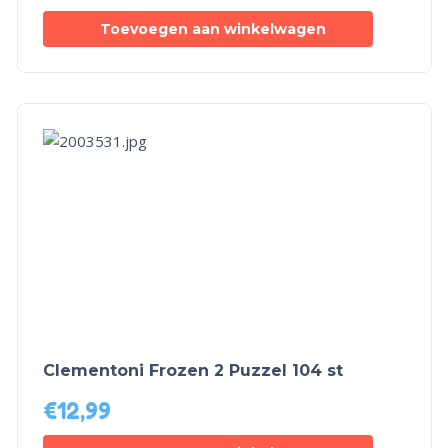
Toevoegen aan winkelwagen
Clementoni Frozen 2 Puzzel 104 st
€
12,99