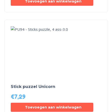
Toevoegen aan winkelwagen
Stick puzzel Unicorn
€
7,29
Toevoegen aan winkelwagen