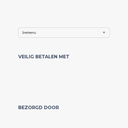
VEILIG BETALEN MET
BEZORGD DOOR