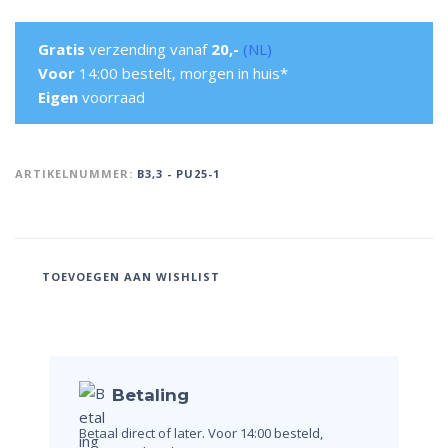
Gratis
verzending vanaf
20,-
(NL)
Voor
14:00 bestelt, morgen in huis*
Eigen
voorraad
ARTIKELNUMMER:
B3,3 - PU25-1
TOEVOEGEN AAN WISHLIST
Betaling
Betaal direct of later.
Voor 14:00 besteld,