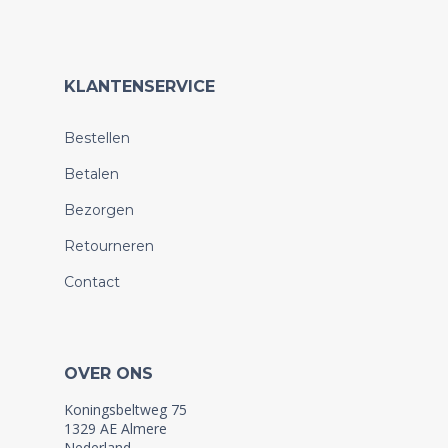
KLANTENSERVICE
Bestellen
Betalen
Bezorgen
Retourneren
Contact
OVER ONS
Koningsbeltweg 75
1329 AE Almere
Nederland