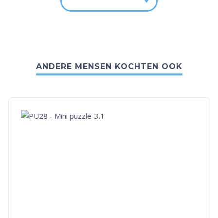
ANDERE MENSEN KOCHTEN OOK