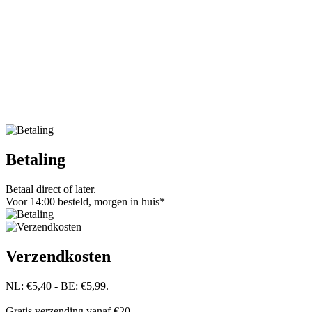
Betaling
Betaal direct of later.
Voor 14:00 besteld, morgen in huis*
Verzendkosten
NL: €5,40 - BE: €5,99.
Gratis verzending vanaf €20,-