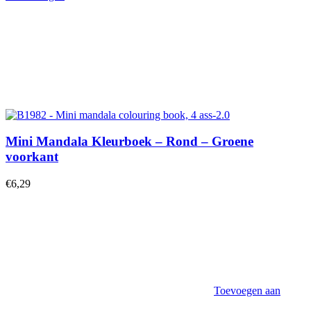
Mini Mandala Kleurboek – Rond – Groene
voorkant
€
6,29
Toevoegen aan