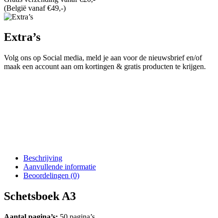
(België vanaf €49,-)
Extra’s
Volg ons op Social media, meld je aan voor de nieuwsbrief en/of
maak een account aan om kortingen & gratis producten te krijgen.
Beschrijving
Aanvullende informatie
Beoordelingen (0)
Schetsboek A3
Aantal pagina’s:
50 pagina’s