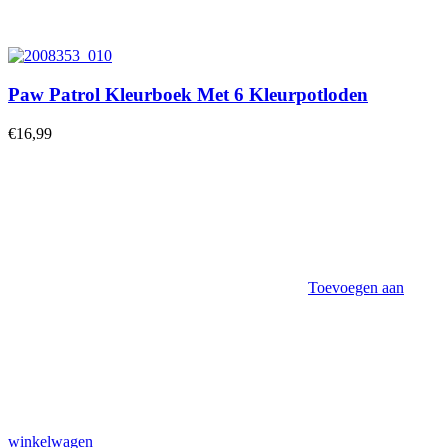
Paw Patrol Kleurboek Met 6 Kleurpotloden
€
16,99
Toevoegen aan
winkelwagen