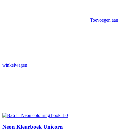
Toevoegen aan
winkelwagen
Neon Kleurboek Unicorn