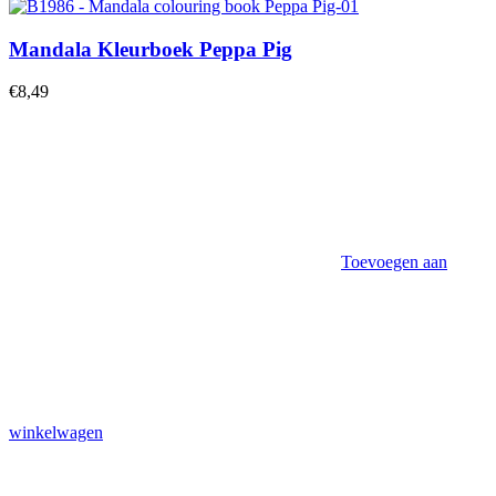
Mandala Kleurboek Peppa Pig
€
8,49
Toevoegen aan
winkelwagen