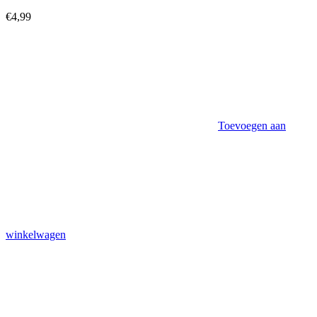
€
4,99
Toevoegen aan
winkelwagen