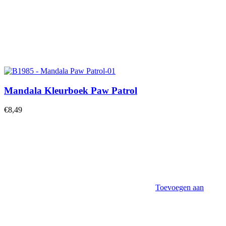
Mandala Kleurboek Paw Patrol
€
8,49
Toevoegen aan