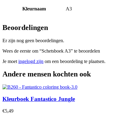
Kleurnaam
A3
Beoordelingen
Er zijn nog geen beoordelingen.
Wees de eerste om “Schetsboek A3” te beoordelen
Je moet
ingelogd zijn
om een beoordeling te plaatsen.
Andere mensen kochten ook
Kleurboek Fantastico Jungle
€
5,49