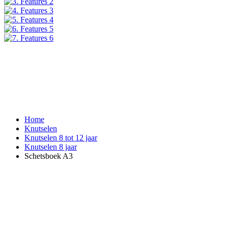
Home
Knutselen
Knutselen 8 tot 12 jaar
Knutselen 8 jaar
Schetsboek A3