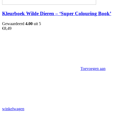
Kleurboek Wilde Dieren – ‘Super Colouring Book’
Gewaardeerd
4.00
uit 5
€
8,49
Toevoegen aan
winkelwagen