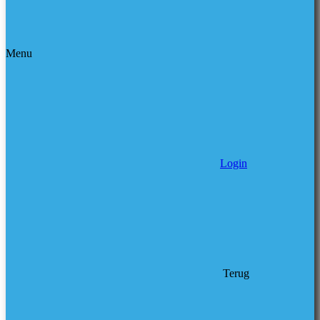
Menu
Login
Terug