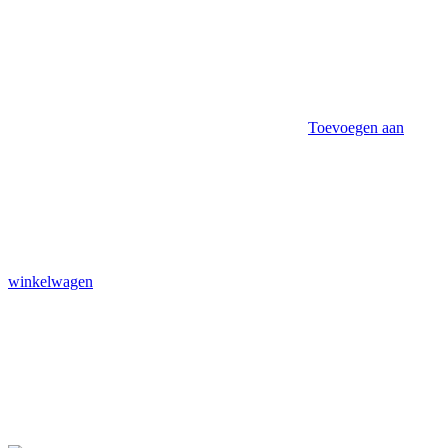
Toevoegen aan
winkelwagen