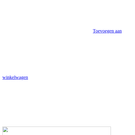
Toevoegen aan
winkelwagen