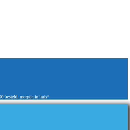
00 besteld, morgen in huis*